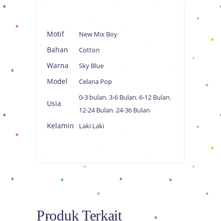
Motif
New Mix Boy
Bahan
Cotton
Warna
Sky Blue
Model
Celana Pop
0-3 bulan
,
3-6 Bulan
,
6-12 Bulan
,
Usia
12-24 Bulan
,
24-36 Bulan
Kelamin
Laki Laki
Produk Terkait