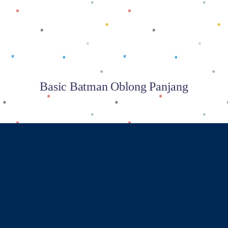
Basic Batman Oblong Panjang