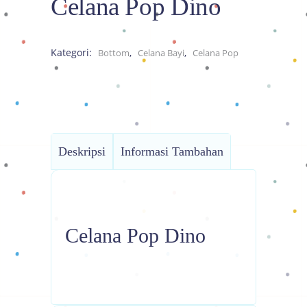
Celana Pop Dino
Kategori:
,
,
Bottom
Celana Bayi
Celana Pop
Deskripsi
Informasi Tambahan
Celana Pop Dino