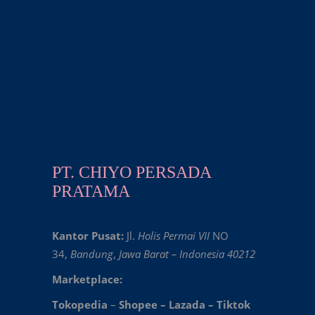
PT. CHIYO PERSADA
PRATAMA
Kantor Pusat:
Jl.
Holis Permai VII
NO
34,
Bandung
,
Jawa Barat – Indonesia 40212
Marketplace:
Tokopedia
–
Shopee
–
Lazada
–
Tiktok