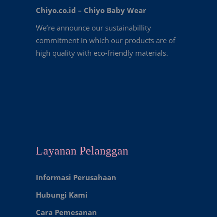
Chiyo.co.id –
Chiyo Baby Wear
We’re announce our sustainabillity
commitment in which our products are of
high quality with eco-friendly materials.
Layanan Pelanggan
Informasi Perusahaan
Hubungi Kami
Cara Pemesanan