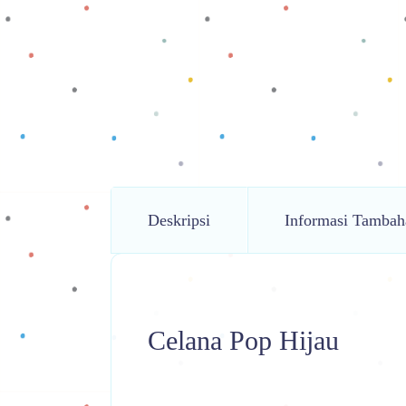
Deskripsi
Informasi Tambah
Celana Pop Hijau