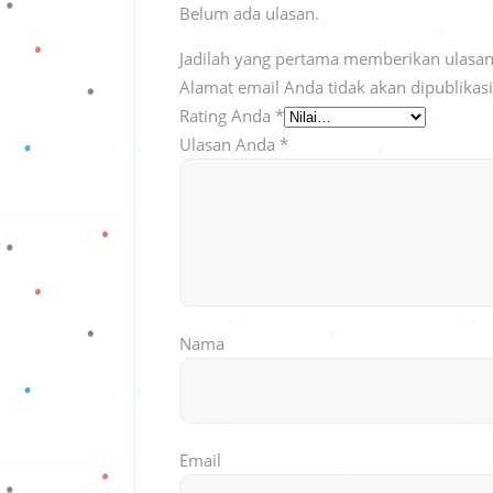
Belum ada ulasan.
Jadilah yang pertama memberikan ulasan
Alamat email Anda tidak akan dipublikas
Rating Anda
*
Ulasan Anda
*
Nama
Email