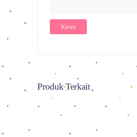
Produk Terkait