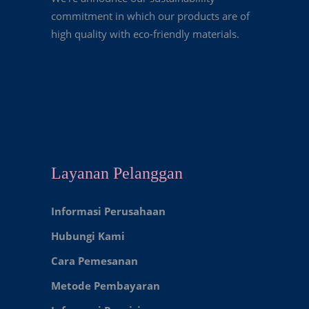
commitment in which our products are of
high quality with eco-friendly materials.
Layanan Pelanggan
Informasi Perusahaan
Hubungi Kami
Cara Pemesanan
Metode Pembayaran