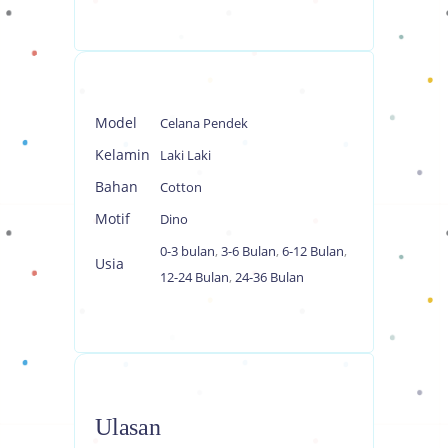
Model
Celana Pendek
Kelamin
Laki Laki
Bahan
Cotton
Motif
Dino
0-3 bulan
,
3-6 Bulan
,
6-12 Bulan
,
Usia
12-24 Bulan
,
24-36 Bulan
Ulasan