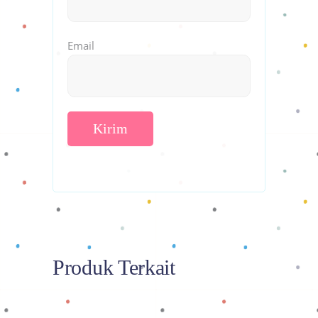
Email
Produk Terkait