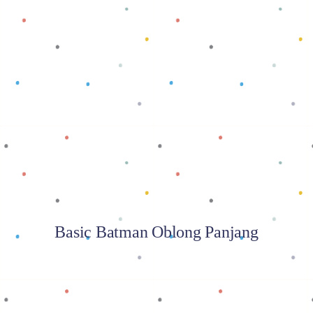
Baca selengkapnya
Basic Batman Oblong Panjang