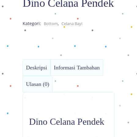
Dino Celana Pendek
Kategori:
,
Bottom
Celana Bayi
Deskripsi
Informasi Tambahan
Ulasan (0)
Dino Celana Pendek