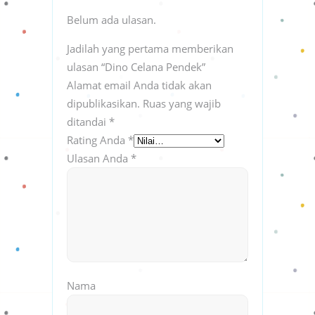
Belum ada ulasan.
Jadilah yang pertama memberikan
ulasan “Dino Celana Pendek”
Alamat email Anda tidak akan
dipublikasikan.
Ruas yang wajib
ditandai
*
Rating Anda
*
Ulasan Anda
*
Nama