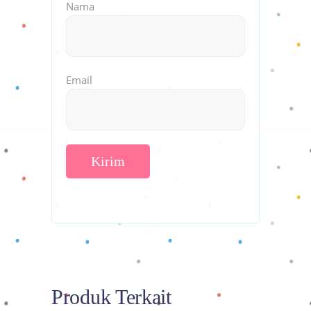
Nama
Email
Produk Terkait