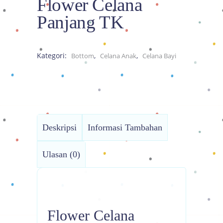
Flower Celana
Panjang TK
Kategori:
,
,
Bottom
Celana Anak
Celana Bayi
Deskripsi
Informasi Tambahan
Ulasan (0)
Flower Celana