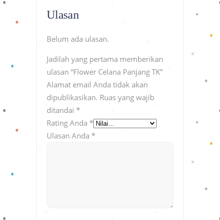
Ulasan
Belum ada ulasan.
Jadilah yang pertama memberikan
ulasan “Flower Celana Panjang TK”
Alamat email Anda tidak akan
dipublikasikan.
Ruas yang wajib
ditandai
*
Rating Anda
*
Ulasan Anda
*