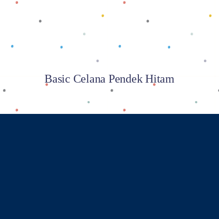
Basic Celana Pendek Hitam