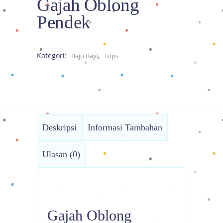
Gajah Oblong
Pendek
Kategori:
,
Baju Bayi
Tops
Deskripsi
Informasi Tambahan
Ulasan (0)
Gajah Oblong