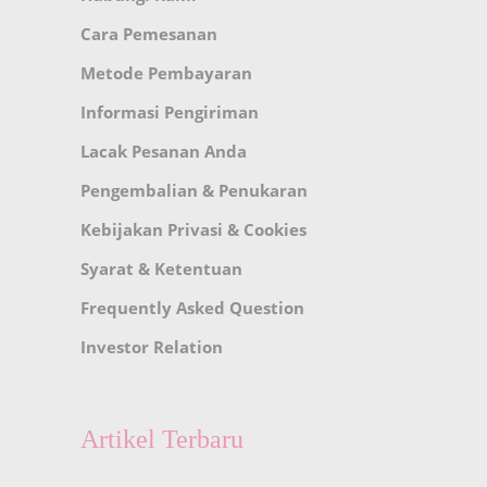
Cara Pemesanan
Metode Pembayaran
Informasi Pengiriman
Lacak Pesanan Anda
Pengembalian & Penukaran
Kebijakan Privasi & Cookies
Syarat & Ketentuan
Frequently Asked Question
Investor Relation
Artikel Terbaru