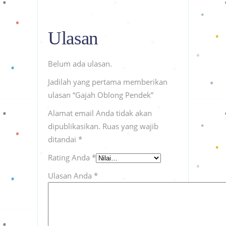
Ulasan
Belum ada ulasan.
Jadilah yang pertama memberikan
ulasan “Gajah Oblong Pendek”
Alamat email Anda tidak akan
dipublikasikan.
Ruas yang wajib
ditandai
*
Rating Anda
*
Ulasan Anda
*