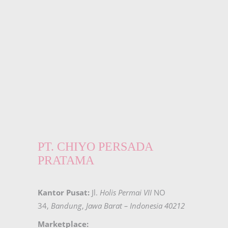
PT. CHIYO PERSADA
PRATAMA
Kantor Pusat:
Jl.
Holis Permai VII
NO
34,
Bandung
,
Jawa Barat – Indonesia 40212
Marketplace: