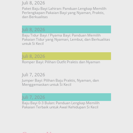
Juli 8, 2026
Paket Baju Bayi Lahiran: Panduan Lengkap Memilih
Perlengkapan Pakaian Bayi yang Nyaman, Praktis,
dan Berkualitas
Juli 8, 2026
Baju Tidur Bayi / Piyama Bayi: Panduan Memilih
Pakaian Tidur yang Nyaman, Lembut, dan Berkualitas
untuk Si Kecil
Juli 8, 2026
Romper Bayi: Pilihan Outfit Praktis dan Nyaman
Juli 7, 2026
Jumper Bayi: Pilihan Baju Praktis, Nyaman, dan
Menggemaskan untuk Si Kecil
Juli 7, 2026
Baju Bayi 0-3 Bulan: Panduan Lengkap Memilih
Pakaian Terbaik untuk Awal Kehidupan Si Kecil