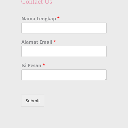
Contact Us
Nama Lengkap
*
Alamat Email
*
Isi Pesan
*
Submit