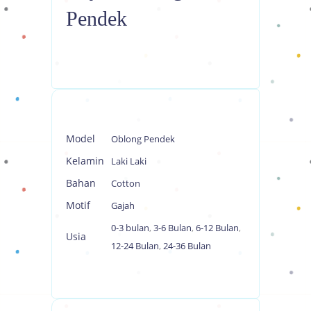
Pendek
Model
Oblong Pendek
Kelamin
Laki Laki
Bahan
Cotton
Motif
Gajah
0-3 bulan
,
3-6 Bulan
,
6-12 Bulan
,
Usia
12-24 Bulan
,
24-36 Bulan