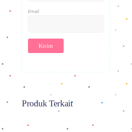
Email
Produk Terkait