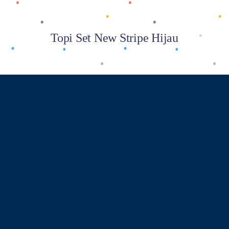
Topi Set New Stripe Hijau