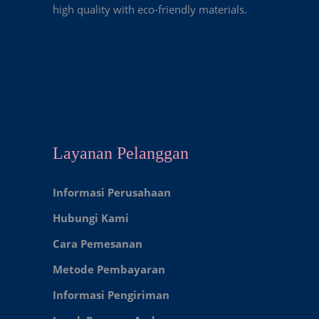
high quality with eco-friendly materials.
Layanan Pelanggan
Informasi Perusahaan
Hubungi Kami
Cara Pemesanan
Metode Pembayaran
Informasi Pengiriman