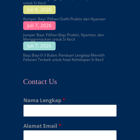
untuk Si Kecil
Juli 8, 2026
Romper Bayi: Pilihan Outfit Praktis dan Nyaman
Juli 7, 2026
Jumper Bayi: Pilihan Baju Praktis, Nyaman, dan
Menggemaskan untuk Si Kecil
Juli 7, 2026
Baju Bayi 0-3 Bulan: Panduan Lengkap Memilih
Pakaian Terbaik untuk Awal Kehidupan Si Kecil
Contact Us
Nama Lengkap
*
Alamat Email
*