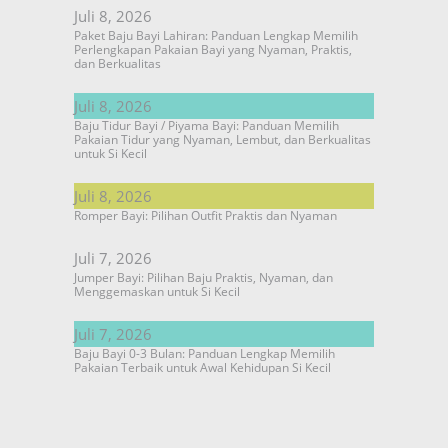
Juli 8, 2026
Paket Baju Bayi Lahiran: Panduan Lengkap Memilih
Perlengkapan Pakaian Bayi yang Nyaman, Praktis,
dan Berkualitas
Juli 8, 2026
Baju Tidur Bayi / Piyama Bayi: Panduan Memilih
Pakaian Tidur yang Nyaman, Lembut, dan Berkualitas
untuk Si Kecil
Juli 8, 2026
Romper Bayi: Pilihan Outfit Praktis dan Nyaman
Juli 7, 2026
Jumper Bayi: Pilihan Baju Praktis, Nyaman, dan
Menggemaskan untuk Si Kecil
Juli 7, 2026
Baju Bayi 0-3 Bulan: Panduan Lengkap Memilih
Pakaian Terbaik untuk Awal Kehidupan Si Kecil