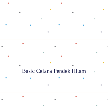
Baca selengkapnya
Basic Celana Pendek Hitam