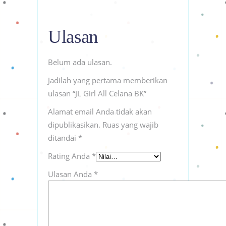
Ulasan
Belum ada ulasan.
Jadilah yang pertama memberikan
ulasan “JL Girl All Celana BK”
Alamat email Anda tidak akan
dipublikasikan.
Ruas yang wajib
ditandai
*
Rating Anda
*
Ulasan Anda
*