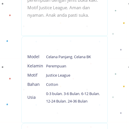
Motif Justice League. Aman dan
nyaman. Anak anda pasti suka.
Model
Celana Panjang
,
Celana BK
Kelamin
Perempuan
Motif
Justice League
Bahan
Cotton
0-3 bulan
,
3-6 Bulan
,
6-12 Bulan
,
Usia
12-24 Bulan
,
24-36 Bulan