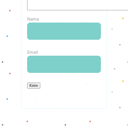
Nama
Email