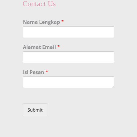
Contact Us
Nama Lengkap
*
Alamat Email
*
Isi Pesan
*
Submit