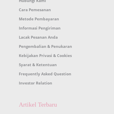
Hubungi Kami
Cara Pemesanan
Metode Pembayaran
Informasi Pengiriman
Lacak Pesanan Anda
Pengembalian & Penukaran
Kebijakan Privasi & Cookies
Syarat & Ketentuan
Frequently Asked Question
Investor Relation
Artikel Terbaru