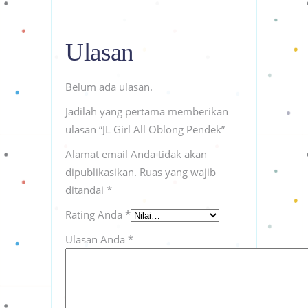
Ulasan
Belum ada ulasan.
Jadilah yang pertama memberikan
ulasan “JL Girl All Oblong Pendek”
Alamat email Anda tidak akan
dipublikasikan.
Ruas yang wajib
ditandai
*
Rating Anda
*
Ulasan Anda
*