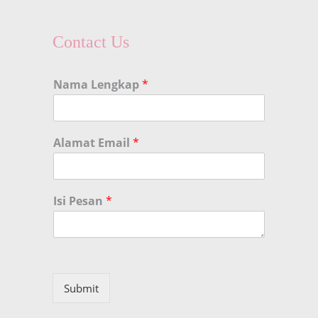
Contact Us
Nama Lengkap
*
Alamat Email
*
Isi Pesan
*
Submit