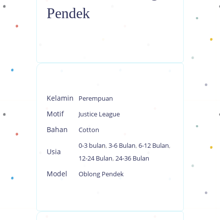
Pendek
Kelamin
Perempuan
Motif
Justice League
Bahan
Cotton
0-3 bulan
,
3-6 Bulan
,
6-12 Bulan
,
Usia
12-24 Bulan
,
24-36 Bulan
Model
Oblong Pendek