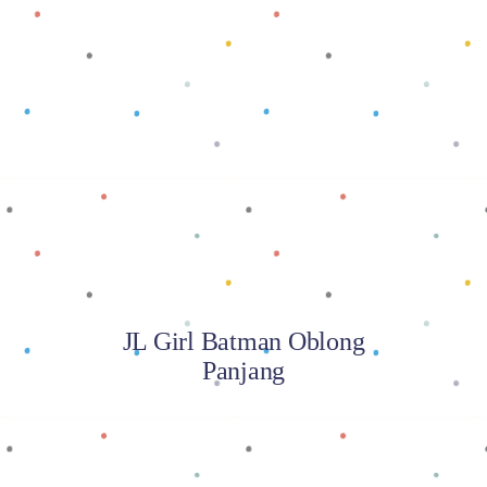
Baca selengkapnya
JL Girl Batman Oblong
Panjang