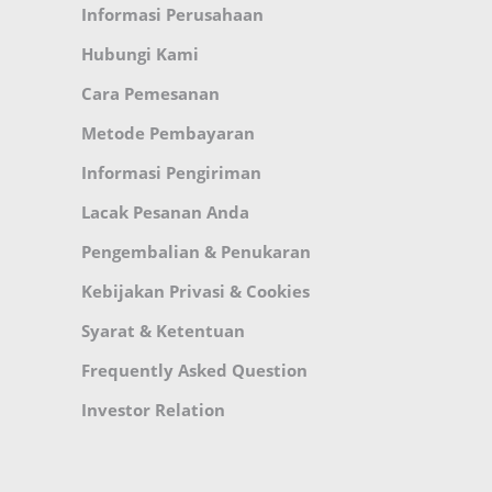
Informasi Perusahaan
Hubungi Kami
Cara Pemesanan
Metode Pembayaran
Informasi Pengiriman
Lacak Pesanan Anda
Pengembalian & Penukaran
Kebijakan Privasi & Cookies
Syarat & Ketentuan
Frequently Asked Question
Investor Relation