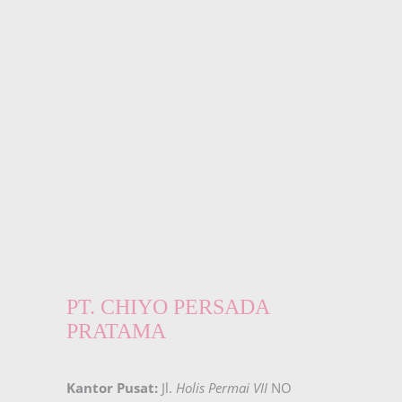
PT. CHIYO PERSADA
PRATAMA
Kantor Pusat:
Jl.
Holis Permai VII
NO