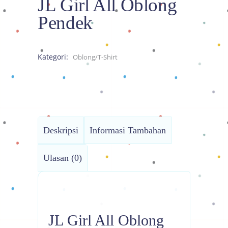
JL Girl All Oblong
Pendek
Kategori:
Oblong/T-Shirt
Deskripsi
Informasi Tambahan
Ulasan (0)
JL Girl All Oblong