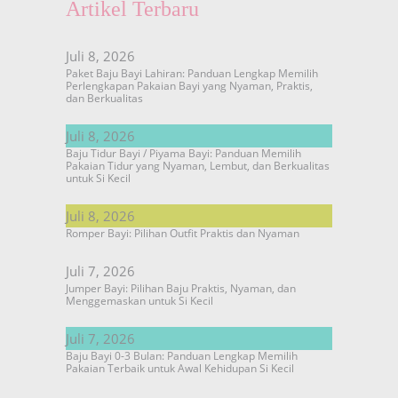
Artikel Terbaru
Juli 8, 2026
Paket Baju Bayi Lahiran: Panduan Lengkap Memilih
Perlengkapan Pakaian Bayi yang Nyaman, Praktis,
dan Berkualitas
Juli 8, 2026
Baju Tidur Bayi / Piyama Bayi: Panduan Memilih
Pakaian Tidur yang Nyaman, Lembut, dan Berkualitas
untuk Si Kecil
Juli 8, 2026
Romper Bayi: Pilihan Outfit Praktis dan Nyaman
Juli 7, 2026
Jumper Bayi: Pilihan Baju Praktis, Nyaman, dan
Menggemaskan untuk Si Kecil
Juli 7, 2026
Baju Bayi 0-3 Bulan: Panduan Lengkap Memilih
Pakaian Terbaik untuk Awal Kehidupan Si Kecil