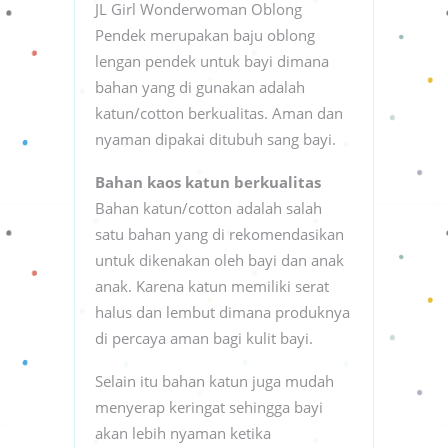
JL Girl Wonderwoman Oblong
Pendek merupakan baju oblong
lengan pendek untuk bayi dimana
bahan yang di gunakan adalah
katun/cotton berkualitas. Aman dan
nyaman dipakai ditubuh sang bayi.
Bahan kaos katun berkualitas
Bahan katun/cotton adalah salah
satu bahan yang di rekomendasikan
untuk dikenakan oleh bayi dan anak
anak. Karena katun memiliki serat
halus dan lembut dimana produknya
di percaya aman bagi kulit bayi.
Selain itu bahan katun juga mudah
menyerap keringat sehingga bayi
akan lebih nyaman ketika