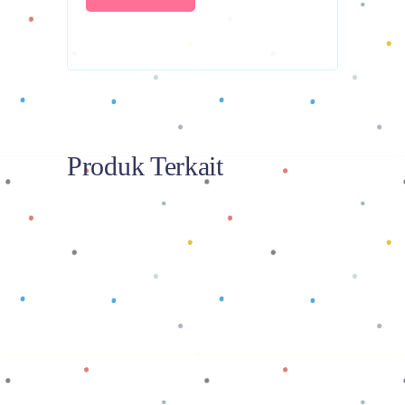
Produk Terkait
Baca selengkapnya