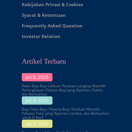
Kebijakan Privasi & Cookies
Syarat & Ketentuan
Frequently Asked Question
Investor Relation
Artikel Terbaru
Juli 8, 2026
Paket Baju Bayi Lahiran: Panduan Lengkap Memilih
Perlengkapan Pakaian Bayi yang Nyaman, Praktis,
dan Berkualitas
Juli 8, 2026
Baju Tidur Bayi / Piyama Bayi: Panduan Memilih
Pakaian Tidur yang Nyaman, Lembut, dan Berkualitas
untuk Si Kecil
Juli 8, 2026