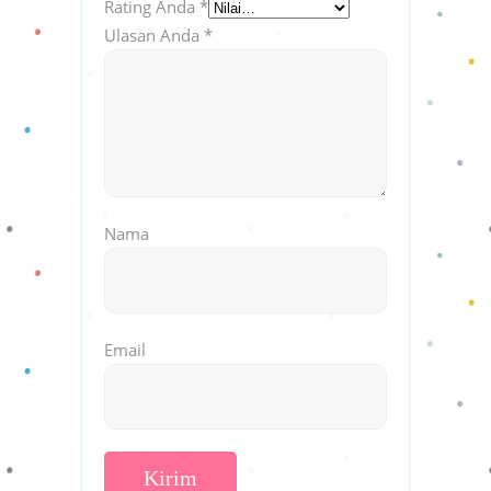
Rating Anda
*
Ulasan Anda
*
Nama
Email