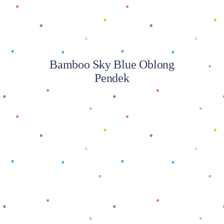
Bamboo Sky Blue Oblong
Pendek
Baca selengkapnya