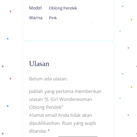
Model
Oblong Pendek
Warna
Pink
Ulasan
Belum ada ulasan.
Jadilah yang pertama memberikan
ulasan “JL Girl Wonderwoman
Oblong Pendek”
Alamat email Anda tidak akan
dipublikasikan.
Ruas yang wajib
ditandai
*