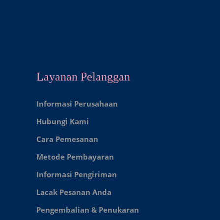
Layanan Pelanggan
Informasi Perusahaan
Hubungi Kami
Cara Pemesanan
Metode Pembayaran
Informasi Pengiriman
Lacak Pesanan Anda
Pengembalian & Penukaran