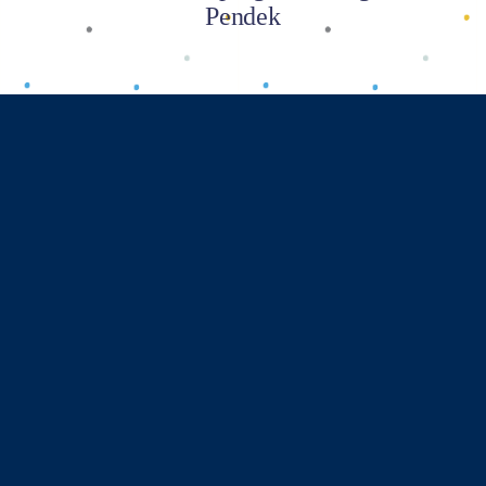
Pendek