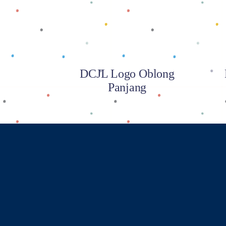
DCJL Logo Oblong
Panjang