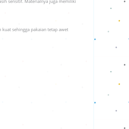
h sensitif. Materialnya juga memiliki
 kuat sehingga pakaian tetap awet