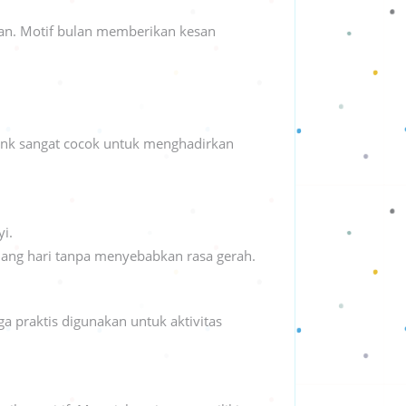
n. Motif bulan memberikan kesan
pink sangat cocok untuk menghadirkan
i.
jang hari tanpa menyebabkan rasa gerah.
a praktis digunakan untuk aktivitas