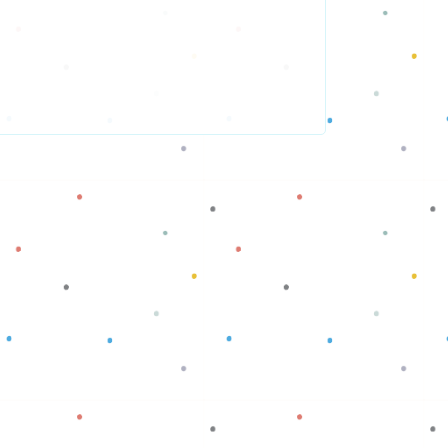
Baca selengkapnya