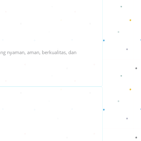
ang nyaman, aman, berkualitas, dan