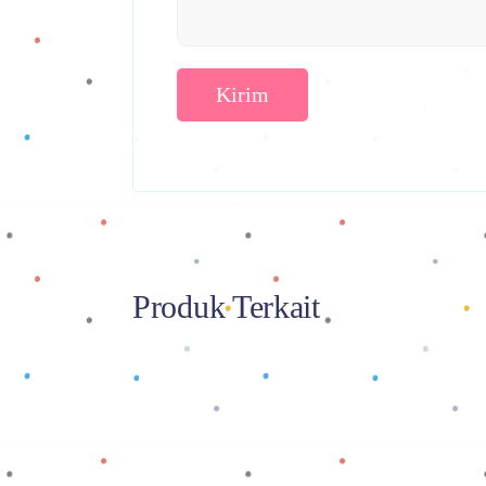
Produk Terkait