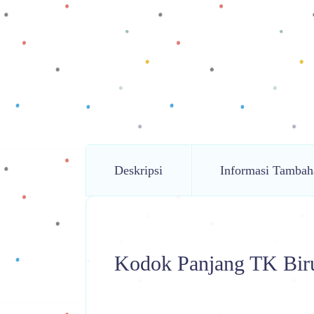
Deskripsi
Informasi Tambah
Kodok Panjang TK Bir