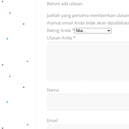
Belum ada ulasan.
Jadilah yang pertama memberikan ulasan
Alamat email Anda tidak akan dipublikas
Rating Anda
*
Ulasan Anda
*
Nama
Email