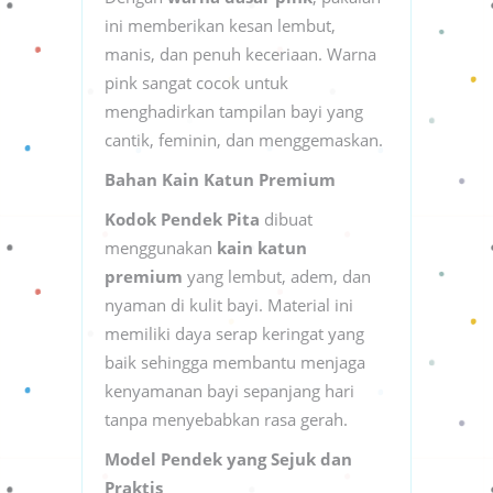
ini memberikan kesan lembut,
manis, dan penuh keceriaan. Warna
pink sangat cocok untuk
menghadirkan tampilan bayi yang
cantik, feminin, dan menggemaskan.
Bahan Kain Katun Premium
Kodok Pendek Pita
dibuat
menggunakan
kain katun
premium
yang lembut, adem, dan
nyaman di kulit bayi. Material ini
memiliki daya serap keringat yang
baik sehingga membantu menjaga
kenyamanan bayi sepanjang hari
tanpa menyebabkan rasa gerah.
Model Pendek yang Sejuk dan
Praktis