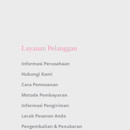
Layanan Pelanggan
Informasi Perusahaan
Hubungi Kami
Cara Pemesanan
Metode Pembayaran
Informasi Pengiriman
Lacak Pesanan Anda
Pengembalian & Penukaran