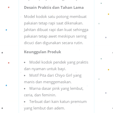
Desain Praktis dan Tahan Lama
Model kodok satu potong membuat
pakaian tetap rapi saat dikenakan.
Jahitan dibuat rapi dan kuat sehingga
pakaian tetap awet meskipun sering
dicuci dan digunakan secara rutin.
Keunggulan Produk
Model kodok pendek yang praktis
dan nyaman untuk bayi.
Motif Pita dari Chiyo Girl yang
manis dan menggemaskan.
Warna dasar pink yang lembut,
ceria, dan feminin.
Terbuat dari kain katun premium
yang lembut dan adem.