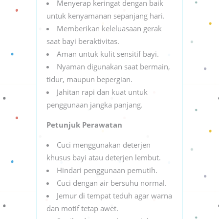
Menyerap keringat dengan baik
untuk kenyamanan sepanjang hari.
Memberikan keleluasaan gerak
saat bayi beraktivitas.
Aman untuk kulit sensitif bayi.
Nyaman digunakan saat bermain,
tidur, maupun bepergian.
Jahitan rapi dan kuat untuk
penggunaan jangka panjang.
Petunjuk Perawatan
Cuci menggunakan deterjen
khusus bayi atau deterjen lembut.
Hindari penggunaan pemutih.
Cuci dengan air bersuhu normal.
Jemur di tempat teduh agar warna
dan motif tetap awet.