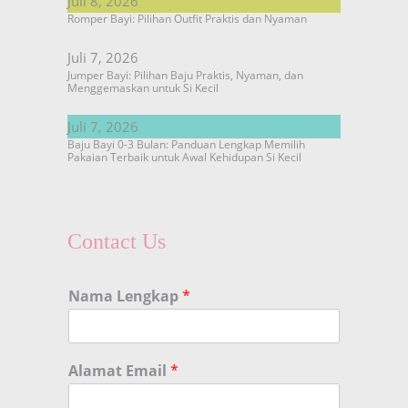
Juli 8, 2026
Romper Bayi: Pilihan Outfit Praktis dan Nyaman
Juli 7, 2026
Jumper Bayi: Pilihan Baju Praktis, Nyaman, dan
Menggemaskan untuk Si Kecil
Juli 7, 2026
Baju Bayi 0-3 Bulan: Panduan Lengkap Memilih
Pakaian Terbaik untuk Awal Kehidupan Si Kecil
Contact Us
Nama Lengkap
*
Alamat Email
*