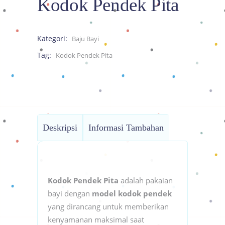
Kodok Pendek Pita
Kategori:
Baju Bayi
Tag:
Kodok Pendek Pita
Deskripsi
Informasi Tambahan
Kodok Pendek Pita
adalah pakaian
bayi dengan
model kodok pendek
yang dirancang untuk memberikan
kenyamanan maksimal saat