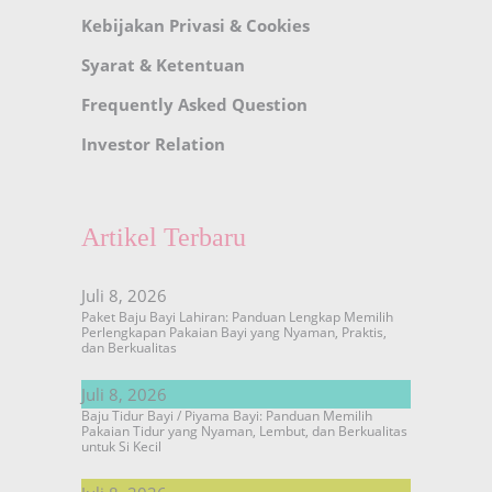
Kebijakan Privasi & Cookies
Syarat & Ketentuan
Frequently Asked Question
Investor Relation
Artikel Terbaru
Juli 8, 2026
Paket Baju Bayi Lahiran: Panduan Lengkap Memilih
Perlengkapan Pakaian Bayi yang Nyaman, Praktis,
dan Berkualitas
Juli 8, 2026
Baju Tidur Bayi / Piyama Bayi: Panduan Memilih
Pakaian Tidur yang Nyaman, Lembut, dan Berkualitas
untuk Si Kecil