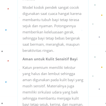
Model kodok pendek sangat cocok
digunakan saat cuaca hangat karena
membantu tubuh bayi tetap terasa
sejuk dan nyaman. Potongannya
memberikan keleluasaan gerak,
sehingga bayi tetap bebas bergerak
saat bermain, merangkak, maupun
beraktivitas ringan.
Aman untuk Kulit Sensitif Bayi
Katun premium memiliki tekstur
yang halus dan lembut sehingga
aman digunakan pada kulit bayi yang
masih sensitif. Materialnya juga
memiliki sirkulasi udara yang baik
sehingga membantu menjaga kulit
bayi tetap sejuk, kering, dan nyaman.