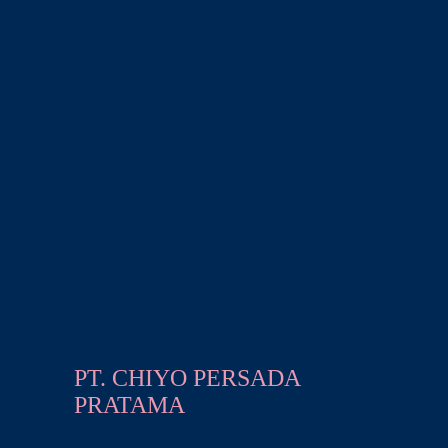
PT. CHIYO PERSADA
PRATAMA