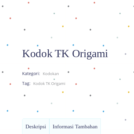
Kodok TK Origami
Kategori:
Kodokan
Tag:
Kodok TK Origami
Deskripsi
Informasi Tambahan