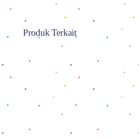
Produk Terkait
Baca selengkapnya