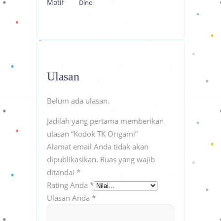
Motif
Dino
Ulasan
Belum ada ulasan.
Jadilah yang pertama memberikan
ulasan “Kodok TK Origami”
Alamat email Anda tidak akan
dipublikasikan.
Ruas yang wajib
ditandai
*
Rating Anda
*
Ulasan Anda
*