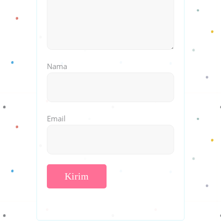
Nama
Email