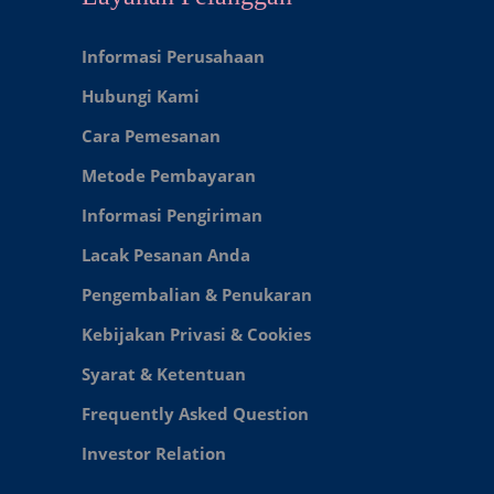
Informasi Perusahaan
Hubungi Kami
Cara Pemesanan
Metode Pembayaran
Informasi Pengiriman
Lacak Pesanan Anda
Pengembalian & Penukaran
Kebijakan Privasi & Cookies
Syarat & Ketentuan
Frequently Asked Question
Investor Relation