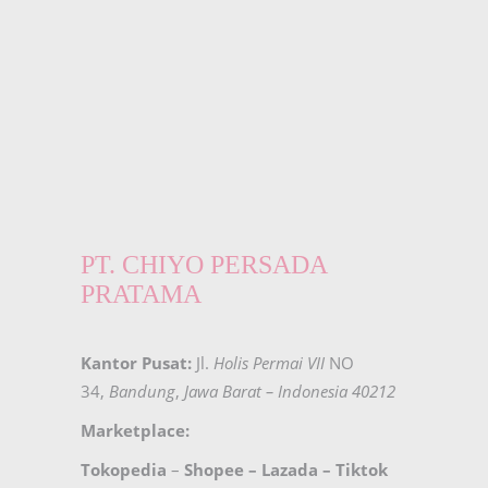
PT. CHIYO PERSADA
PRATAMA
Kantor Pusat:
Jl.
Holis Permai VII
NO
34,
Bandung
,
Jawa Barat – Indonesia 40212
Marketplace:
Tokopedia
–
Shopee
–
Lazada
–
Tiktok