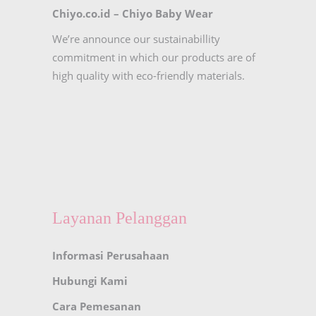
Chiyo.co.id –
Chiyo Baby Wear
We’re announce our sustainabillity
commitment in which our products are of
high quality with eco-friendly materials.
Layanan Pelanggan
Informasi Perusahaan
Hubungi Kami
Cara Pemesanan