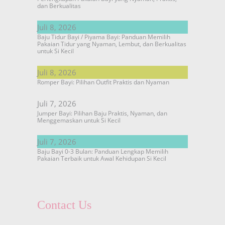
dan Berkualitas
Juli 8, 2026
Baju Tidur Bayi / Piyama Bayi: Panduan Memilih
Pakaian Tidur yang Nyaman, Lembut, dan Berkualitas
untuk Si Kecil
Juli 8, 2026
Romper Bayi: Pilihan Outfit Praktis dan Nyaman
Juli 7, 2026
Jumper Bayi: Pilihan Baju Praktis, Nyaman, dan
Menggemaskan untuk Si Kecil
Juli 7, 2026
Baju Bayi 0-3 Bulan: Panduan Lengkap Memilih
Pakaian Terbaik untuk Awal Kehidupan Si Kecil
Contact Us