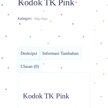
Kodok TK Pink
Kategori:
Baju Bayi
Deskripsi
Informasi Tambahan
Ulasan (0)
Kodok TK Pink