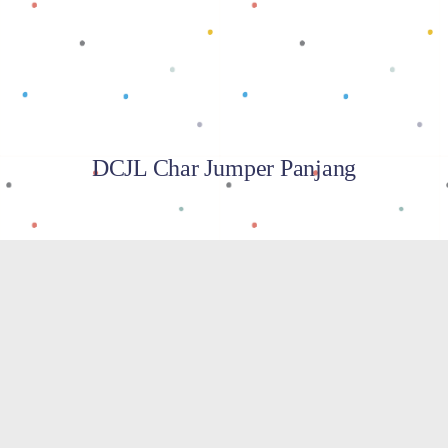
DCJL Char Jumper Panjang