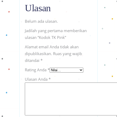
Ulasan
Belum ada ulasan.
Jadilah yang pertama memberikan
ulasan “Kodok TK Pink”
Alamat email Anda tidak akan
dipublikasikan.
Ruas yang wajib
ditandai
*
Rating Anda
*
Ulasan Anda
*