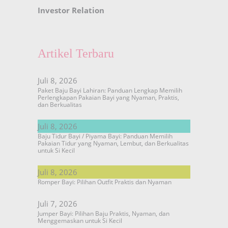
Investor Relation
Artikel Terbaru
Juli 8, 2026
Paket Baju Bayi Lahiran: Panduan Lengkap Memilih
Perlengkapan Pakaian Bayi yang Nyaman, Praktis,
dan Berkualitas
Juli 8, 2026
Baju Tidur Bayi / Piyama Bayi: Panduan Memilih
Pakaian Tidur yang Nyaman, Lembut, dan Berkualitas
untuk Si Kecil
Juli 8, 2026
Romper Bayi: Pilihan Outfit Praktis dan Nyaman
Juli 7, 2026
Jumper Bayi: Pilihan Baju Praktis, Nyaman, dan
Menggemaskan untuk Si Kecil