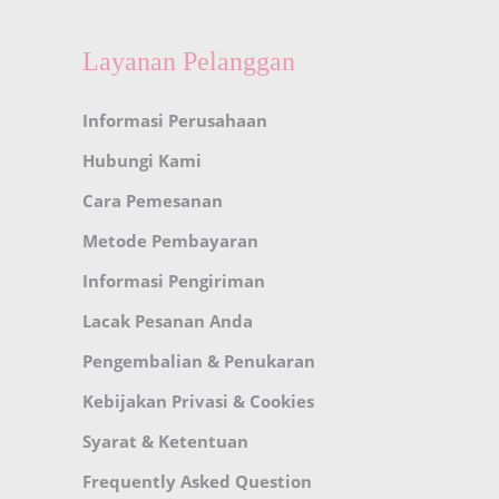
Layanan Pelanggan
Informasi Perusahaan
Hubungi Kami
Cara Pemesanan
Metode Pembayaran
Informasi Pengiriman
Lacak Pesanan Anda
Pengembalian & Penukaran
Kebijakan Privasi & Cookies
Syarat & Ketentuan
Frequently Asked Question