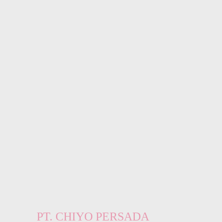
PT. CHIYO PERSADA