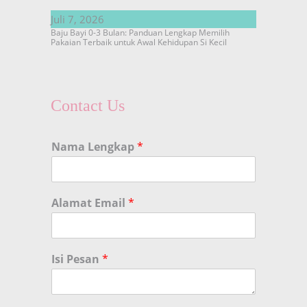
Juli 7, 2026
Baju Bayi 0-3 Bulan: Panduan Lengkap Memilih
Pakaian Terbaik untuk Awal Kehidupan Si Kecil
Contact Us
Nama Lengkap
*
Alamat Email
*
Isi Pesan
*