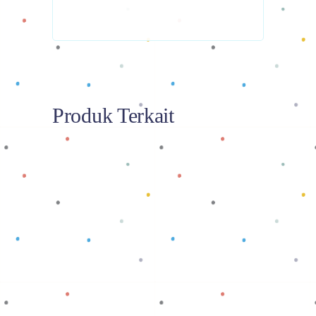
Produk Terkait
Baca selengkapnya