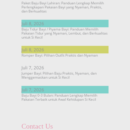
Paket Baju Bayi Lahiran: Panduan Lengkap Memilih
Perlengkapan Pakaian Bayi yang Nyaman, Praktis,
dan Berkualitas
Juli 8, 2026
Baju Tidur Bayi / Piyama Bayi: Panduan Memilih
Pakaian Tidur yang Nyaman, Lembut, dan Berkualitas
untuk Si Kecil
Juli 8, 2026
Romper Bayi: Pilihan Outfit Praktis dan Nyaman
Juli 7, 2026
Jumper Bayi: Pilihan Baju Praktis, Nyaman, dan
Menggemaskan untuk Si Kecil
Juli 7, 2026
Baju Bayi 0-3 Bulan: Panduan Lengkap Memilih
Pakaian Terbaik untuk Awal Kehidupan Si Kecil
Contact Us