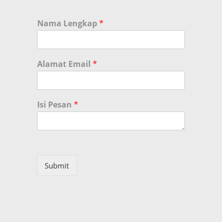
Nama Lengkap
*
Alamat Email
*
Isi Pesan
*
Submit