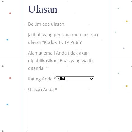
Ulasan
Belum ada ulasan.
Jadilah yang pertama memberikan
ulasan “Kodok TK TP Putih”
Alamat email Anda tidak akan
dipublikasikan.
Ruas yang wajib
ditandai
*
Rating Anda
*
Ulasan Anda
*