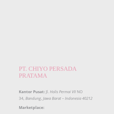
PT. CHIYO PERSADA
PRATAMA
Kantor Pusat:
Jl.
Holis Permai VII
NO
34,
Bandung
,
Jawa Barat – Indonesia 40212
Marketplace: