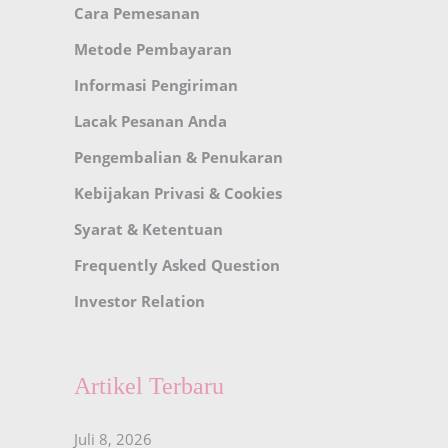
Cara Pemesanan
Metode Pembayaran
Informasi Pengiriman
Lacak Pesanan Anda
Pengembalian & Penukaran
Kebijakan Privasi & Cookies
Syarat & Ketentuan
Frequently Asked Question
Investor Relation
Artikel Terbaru
Juli 8, 2026