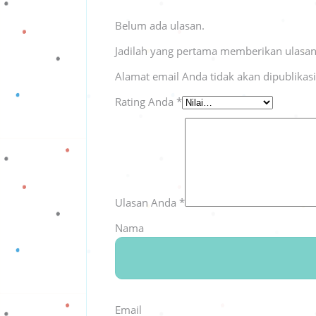
Belum ada ulasan.
Jadilah yang pertama memberikan ulasan
Alamat email Anda tidak akan dipublikas
Rating Anda
*
Ulasan Anda
*
Nama
Email