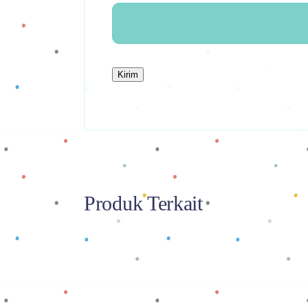
Produk Terkait