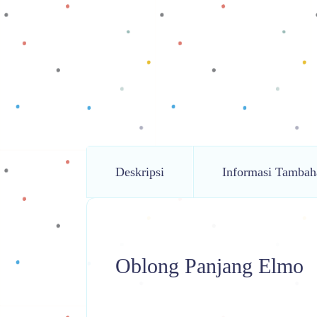
Deskripsi
Informasi Tambah
Oblong Panjang Elmo