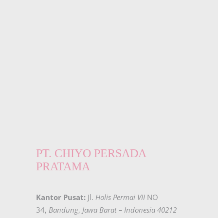
PT. CHIYO PERSADA
PRATAMA
Kantor Pusat:
Jl.
Holis Permai VII
NO
34,
Bandung
,
Jawa Barat – Indonesia 40212