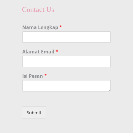
Contact Us
Nama Lengkap
*
Alamat Email
*
Isi Pesan
*
Submit