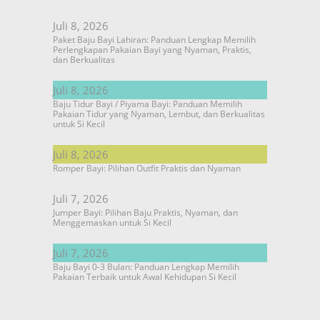
Juli 8, 2026
Paket Baju Bayi Lahiran: Panduan Lengkap Memilih
Perlengkapan Pakaian Bayi yang Nyaman, Praktis,
dan Berkualitas
Juli 8, 2026
Baju Tidur Bayi / Piyama Bayi: Panduan Memilih
Pakaian Tidur yang Nyaman, Lembut, dan Berkualitas
untuk Si Kecil
Juli 8, 2026
Romper Bayi: Pilihan Outfit Praktis dan Nyaman
Juli 7, 2026
Jumper Bayi: Pilihan Baju Praktis, Nyaman, dan
Menggemaskan untuk Si Kecil
Juli 7, 2026
Baju Bayi 0-3 Bulan: Panduan Lengkap Memilih
Pakaian Terbaik untuk Awal Kehidupan Si Kecil