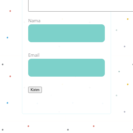
Nama
Email