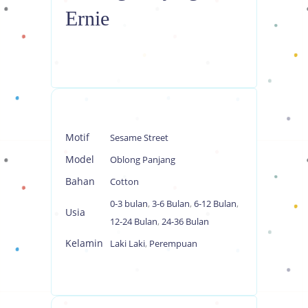
Ernie
Motif
Sesame Street
Model
Oblong Panjang
Bahan
Cotton
0-3 bulan
,
3-6 Bulan
,
6-12 Bulan
,
Usia
12-24 Bulan
,
24-36 Bulan
Kelamin
Laki Laki
,
Perempuan