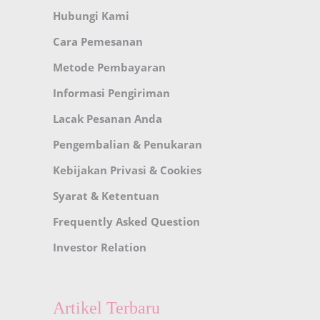
Hubungi Kami
Cara Pemesanan
Metode Pembayaran
Informasi Pengiriman
Lacak Pesanan Anda
Pengembalian & Penukaran
Kebijakan Privasi & Cookies
Syarat & Ketentuan
Frequently Asked Question
Investor Relation
Artikel Terbaru