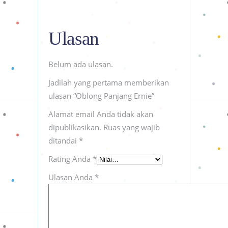
Ulasan
Belum ada ulasan.
Jadilah yang pertama memberikan
ulasan “Oblong Panjang Ernie”
Alamat email Anda tidak akan
dipublikasikan.
Ruas yang wajib
ditandai
*
Rating Anda
*
Ulasan Anda
*