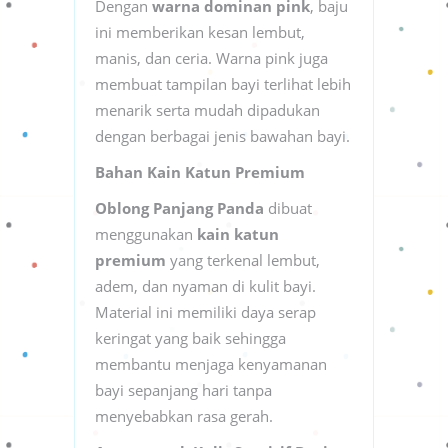
Dengan
warna dominan pink
, baju
ini memberikan kesan lembut,
manis, dan ceria. Warna pink juga
membuat tampilan bayi terlihat lebih
menarik serta mudah dipadukan
dengan berbagai jenis bawahan bayi.
Bahan Kain Katun Premium
Oblong Panjang Panda
dibuat
menggunakan
kain katun
premium
yang terkenal lembut,
adem, dan nyaman di kulit bayi.
Material ini memiliki daya serap
keringat yang baik sehingga
membantu menjaga kenyamanan
bayi sepanjang hari tanpa
menyebabkan rasa gerah.