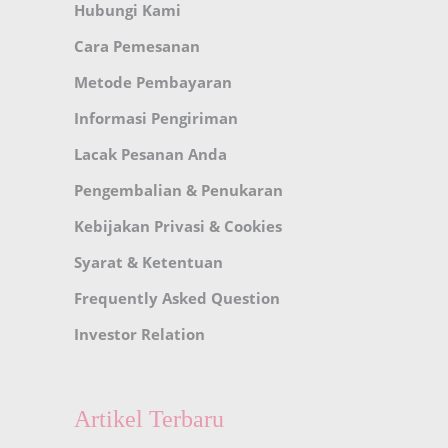
Hubungi Kami
Cara Pemesanan
Metode Pembayaran
Informasi Pengiriman
Lacak Pesanan Anda
Pengembalian & Penukaran
Kebijakan Privasi & Cookies
Syarat & Ketentuan
Frequently Asked Question
Investor Relation
Artikel Terbaru