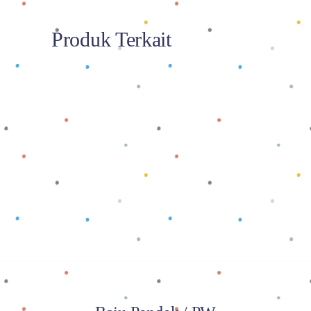
Produk Terkait
Baca selengkapnya