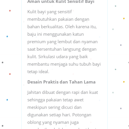
Aman untuk Kulit Sensitif Bayi
Kulit bayi yang sensitif
membutuhkan pakaian dengan
bahan berkualitas. Oleh karena itu,
baju ini menggunakan katun
premium yang lembut dan nyaman
saat bersentuhan langsung dengan
kulit. Sirkulasi udara yang baik
membantu menjaga suhu tubuh bayi
tetap ideal.
Desain Praktis dan Tahan Lama
Jahitan dibuat dengan rapi dan kuat
sehingga pakaian tetap awet
meskipun sering dicuci dan
digunakan setiap hari. Potongan
oblong yang nyaman juga