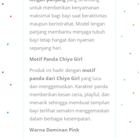
untuk memberikan kenyamanan
maksimal bagi bayi saat beraktivitas
maupun beristirahat. Model lengan
panjang membantu menjaga tubuh
bayi tetap hangat dan nyaman
sepanjang hari.
Motif Panda Chiyo Girl
Produk ini hadir dengan
motif
panda dari Chiyo Girl
yang lucu
dan menggemaskan. Karakter panda
memberikan kesan ceria, playful, dan
menarik sehingga membuat tampilan
bayi terlihat semakin menggemaskan
dalam berbagai kesempatan.
Warna Dominan Pink