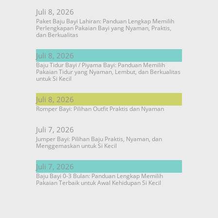
Juli 8, 2026
Paket Baju Bayi Lahiran: Panduan Lengkap Memilih
Perlengkapan Pakaian Bayi yang Nyaman, Praktis,
dan Berkualitas
Juli 8, 2026
Baju Tidur Bayi / Piyama Bayi: Panduan Memilih
Pakaian Tidur yang Nyaman, Lembut, dan Berkualitas
untuk Si Kecil
Juli 8, 2026
Romper Bayi: Pilihan Outfit Praktis dan Nyaman
Juli 7, 2026
Jumper Bayi: Pilihan Baju Praktis, Nyaman, dan
Menggemaskan untuk Si Kecil
Juli 7, 2026
Baju Bayi 0-3 Bulan: Panduan Lengkap Memilih
Pakaian Terbaik untuk Awal Kehidupan Si Kecil