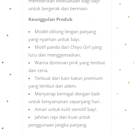
memberikan keleluasaan bagi bayi
untuk bergerak dan bermain.
Keunggulan Produk
Model oblong lengan panjang
yang nyaman untuk bayi.
Motif panda dari Chiyo Girl yang
lucu dan menggemaskan.
Warna dominan pink yang lembut
dan ceria.
Terbuat dari kain katun premium
yang lembut dan adem.
Menyerap keringat dengan baik
untuk kenyamanan sepanjang hari.
Aman untuk kulit sensitif bayi.
Jahitan rapi dan kuat untuk
penggunaan jangka panjang.