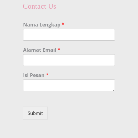
Contact Us
Nama Lengkap
*
Alamat Email
*
Isi Pesan
*
Submit