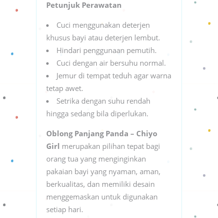
Petunjuk Perawatan
Cuci menggunakan deterjen
khusus bayi atau deterjen lembut.
Hindari penggunaan pemutih.
Cuci dengan air bersuhu normal.
Jemur di tempat teduh agar warna
tetap awet.
Setrika dengan suhu rendah
hingga sedang bila diperlukan.
Oblong Panjang Panda – Chiyo
Girl
merupakan pilihan tepat bagi
orang tua yang menginginkan
pakaian bayi yang nyaman, aman,
berkualitas, dan memiliki desain
menggemaskan untuk digunakan
setiap hari.