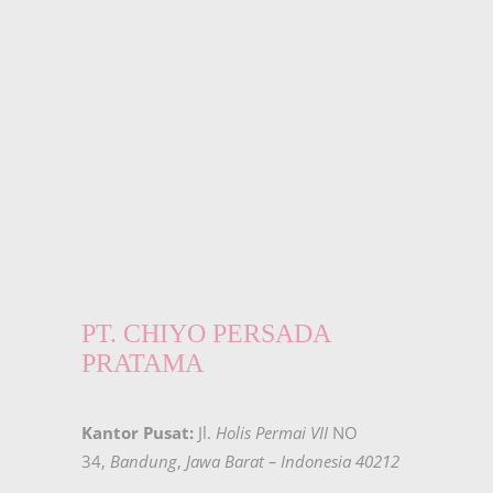
PT. CHIYO PERSADA
PRATAMA
Kantor Pusat:
Jl.
Holis Permai VII
NO
34,
Bandung
,
Jawa Barat – Indonesia 40212