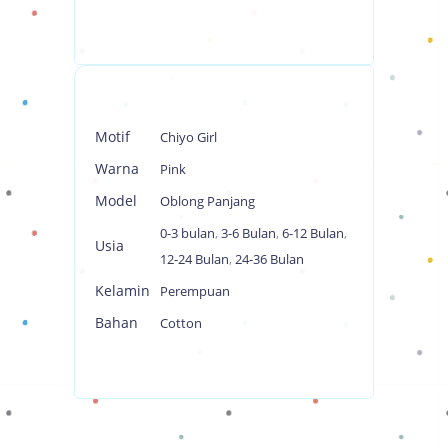
Motif
Chiyo Girl
Warna
Pink
Model
Oblong Panjang
0-3 bulan
,
3-6 Bulan
,
6-12 Bulan
,
Usia
12-24 Bulan
,
24-36 Bulan
Kelamin
Perempuan
Bahan
Cotton