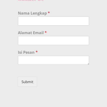
Nama Lengkap
*
Alamat Email
*
Isi Pesan
*
Submit