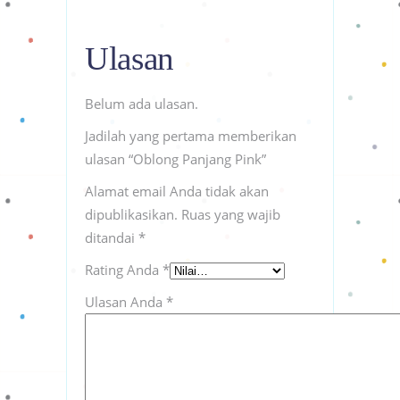
Ulasan
Belum ada ulasan.
Jadilah yang pertama memberikan
ulasan “Oblong Panjang Pink”
Alamat email Anda tidak akan
dipublikasikan.
Ruas yang wajib
ditandai
*
Rating Anda
*
Ulasan Anda
*