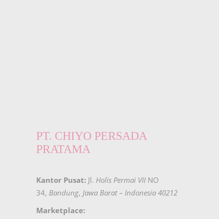
PT. CHIYO PERSADA
PRATAMA
Kantor Pusat:
Jl.
Holis Permai VII
NO
34,
Bandung
,
Jawa Barat – Indonesia 40212
Marketplace: