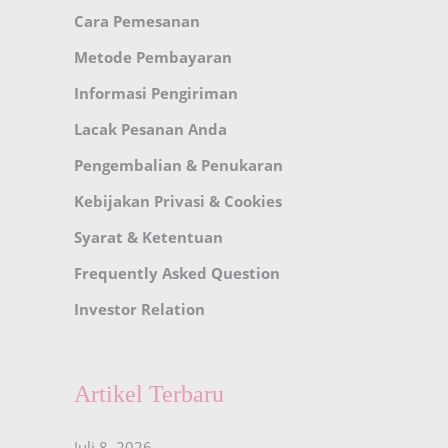
Cara Pemesanan
Metode Pembayaran
Informasi Pengiriman
Lacak Pesanan Anda
Pengembalian & Penukaran
Kebijakan Privasi & Cookies
Syarat & Ketentuan
Frequently Asked Question
Investor Relation
Artikel Terbaru
Juli 8, 2026