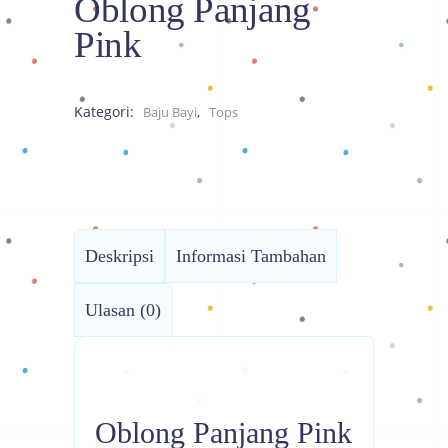
Oblong Panjang
Pink
Kategori:
,
Baju Bayi
Tops
Deskripsi
Informasi Tambahan
Ulasan (0)
Oblong Panjang Pink