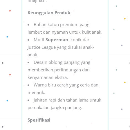
Keunggulan Produk
Bahan katun premium yang
lembut dan nyaman untuk kulit anak.
Motif
Superman
ikonik dari
Justice League yang disukai anak-
anak.
Desain oblong panjang yang
memberikan perlindungan dan
kenyamanan ekstra.
Warna biru cerah yang ceria dan
menarik.
Jahitan rapi dan tahan lama untuk
pemakaian jangka panjang.
Spesifikasi