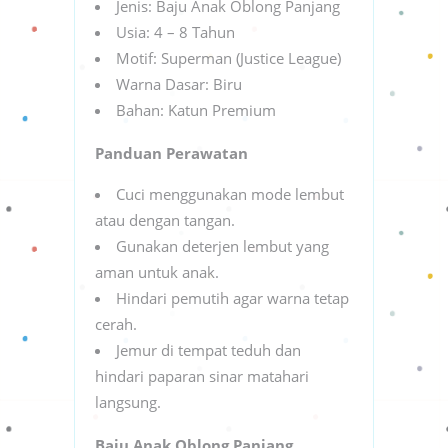
Jenis: Baju Anak Oblong Panjang
Usia: 4 – 8 Tahun
Motif: Superman (Justice League)
Warna Dasar: Biru
Bahan: Katun Premium
Panduan Perawatan
Cuci menggunakan mode lembut
atau dengan tangan.
Gunakan deterjen lembut yang
aman untuk anak.
Hindari pemutih agar warna tetap
cerah.
Jemur di tempat teduh dan
hindari paparan sinar matahari
langsung.
Baju Anak Oblong Panjang