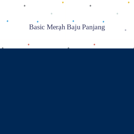
Basic Merah Baju Panjang