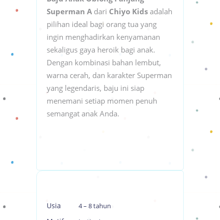
Superman A
dari
Chiyo Kids
adalah
pilihan ideal bagi orang tua yang
ingin menghadirkan kenyamanan
sekaligus gaya heroik bagi anak.
Dengan kombinasi bahan lembut,
warna cerah, dan karakter Superman
yang legendaris, baju ini siap
menemani setiap momen penuh
semangat anak Anda.
Usia
4 – 8 tahun