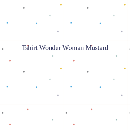
Tshirt Wonder Woman Mustard
Baca selengkapnya