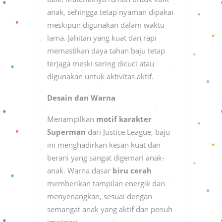
anak, sehingga tetap nyaman dipakai
meskipun digunakan dalam waktu
lama. Jahitan yang kuat dan rapi
memastikan daya tahan baju tetap
terjaga meski sering dicuci atau
digunakan untuk aktivitas aktif.
Desain dan Warna
Menampilkan
motif karakter
Superman
dari Justice League, baju
ini menghadirkan kesan kuat dan
berani yang sangat digemari anak-
anak. Warna dasar
biru cerah
memberikan tampilan energik dan
menyenangkan, sesuai dengan
semangat anak yang aktif dan penuh
imajinasi.