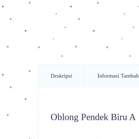
Deskripsi
Informasi Tambah
Oblong Pendek Biru A