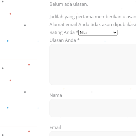
Belum ada ulasan.
Jadilah yang pertama memberikan ulasan
Alamat email Anda tidak akan dipublikas
Rating Anda
*
Ulasan Anda
*
Nama
Email