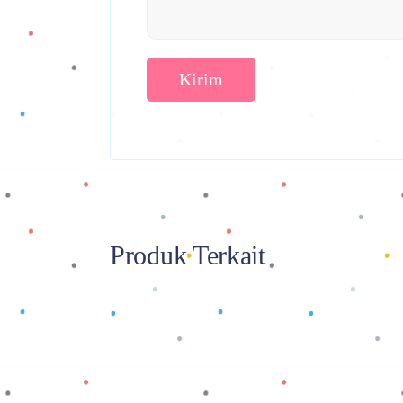
Produk Terkait