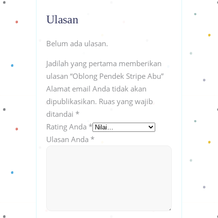
Ulasan
Belum ada ulasan.
Jadilah yang pertama memberikan
ulasan “Oblong Pendek Stripe Abu”
Alamat email Anda tidak akan
dipublikasikan.
Ruas yang wajib
ditandai
*
Rating Anda
*
Ulasan Anda
*