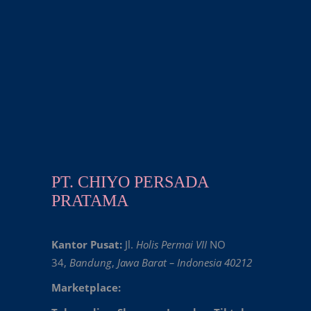
PT. CHIYO PERSADA
PRATAMA
Kantor Pusat:
Jl.
Holis Permai VII
NO
34,
Bandung
,
Jawa Barat – Indonesia 40212
Marketplace: