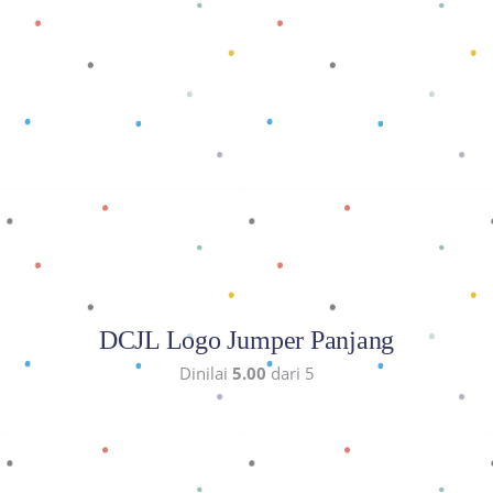
Baca selengkapnya
DCJL Logo Jumper Panjang
Dinilai
5.00
dari 5