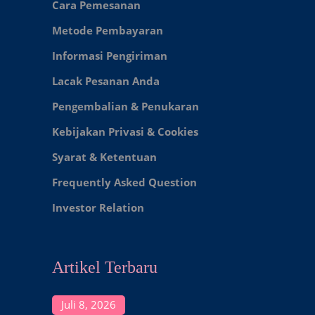
Cara Pemesanan
Metode Pembayaran
Informasi Pengiriman
Lacak Pesanan Anda
Pengembalian & Penukaran
Kebijakan Privasi & Cookies
Syarat & Ketentuan
Frequently Asked Question
Investor Relation
Artikel Terbaru
Juli 8, 2026