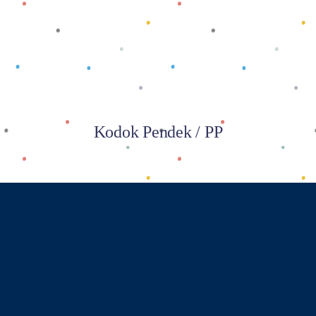
Kodok Pendek / PP