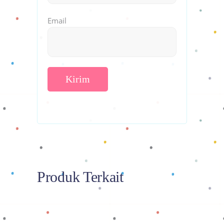
Email
Produk Terkait