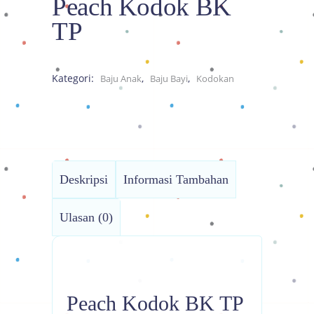
Peach Kodok BK
TP
Kategori:
,
,
Baju Anak
Baju Bayi
Kodokan
Deskripsi
Informasi Tambahan
Ulasan (0)
Peach Kodok BK TP