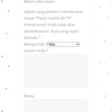
Belum ada ulasan.
Jadilah yang pertama memberikan
ulasan “Peach Kodok BK TP”
Alamat email Anda tidak akan
dipublikasikan.
Ruas yang wajib
ditandai
*
Rating Anda
*
Ulasan Anda
*
Nama