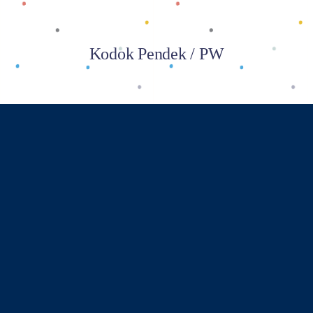
Kodok Pendek / PW