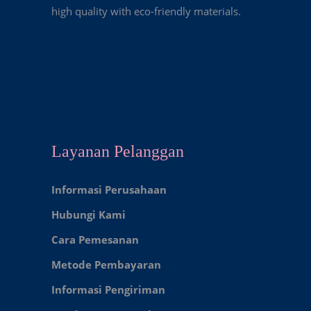
high quality with eco-friendly materials.
Layanan Pelanggan
Informasi Perusahaan
Hubungi Kami
Cara Pemesanan
Metode Pembayaran
Informasi Pengiriman