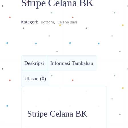
Stripe Celana BK
Kategori:
,
Bottom
Celana Bayi
Deskripsi
Informasi Tambahan
Ulasan (0)
Stripe Celana BK