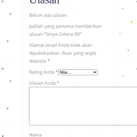
Belum ada ulasan.
Jadilah yang pertama memberikan
ulasan “Stripe Celana BK”
Alamat email Anda tidak akan
dipublikasikan.
Ruas yang wajib
ditandai
*
Rating Anda
*
Ulasan Anda
*
Nama