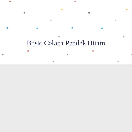
Basic Celana Pendek Hitam