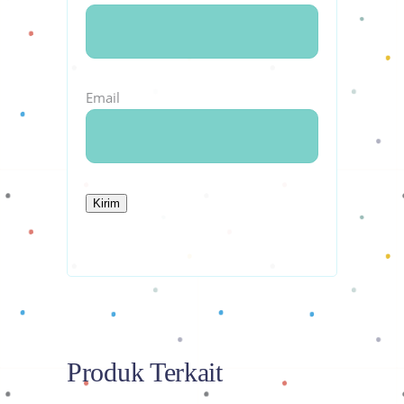
Email
Produk Terkait