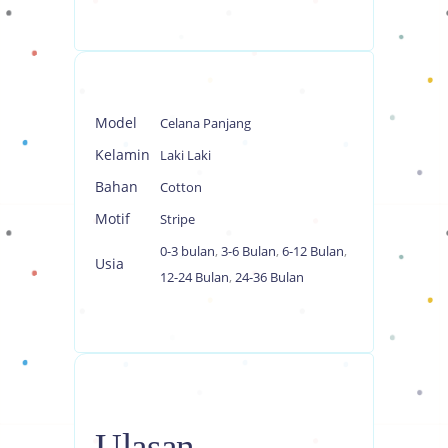
Model
Celana Panjang
Kelamin
Laki Laki
Bahan
Cotton
Motif
Stripe
0-3 bulan
,
3-6 Bulan
,
6-12 Bulan
,
Usia
12-24 Bulan
,
24-36 Bulan
Ulasan