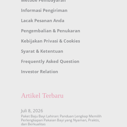
Informasi Pengiriman
Lacak Pesanan Anda
Pengembalian & Penukaran
Kebijakan Privasi & Cookies
Syarat & Ketentuan
Frequently Asked Question
Investor Relation
Artikel Terbaru
Juli 8, 2026
Paket Baju Bayi Lahiran: Panduan Lengkap Memilih
Perlengkapan Pakaian Bayi yang Nyaman, Praktis,
dan Berkualitas