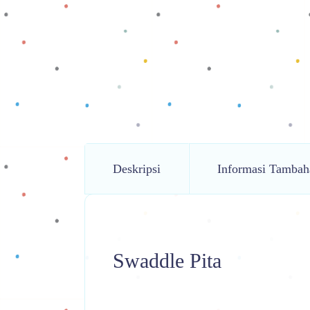
Deskripsi
Informasi Tambah
Swaddle Pita