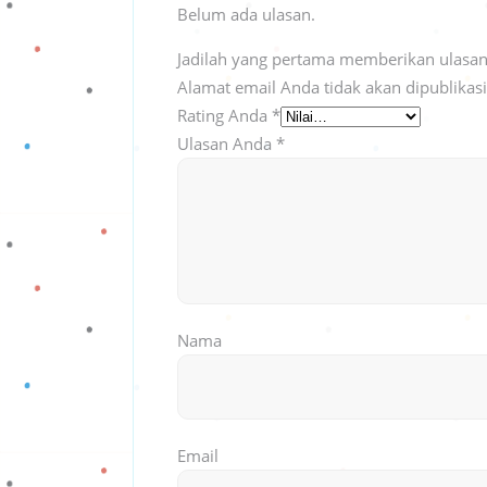
Belum ada ulasan.
Jadilah yang pertama memberikan ulasan
Alamat email Anda tidak akan dipublikas
Rating Anda
*
Ulasan Anda
*
Nama
Email