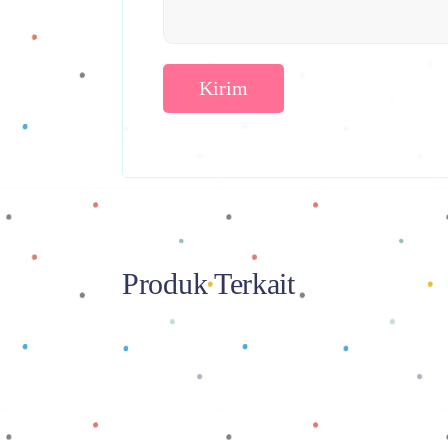
Produk Terkait