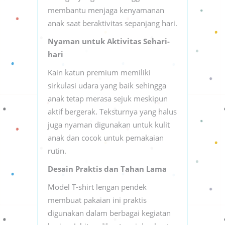
membantu menjaga kenyamanan
anak saat beraktivitas sepanjang hari.
Nyaman untuk Aktivitas Sehari-
hari
Kain katun premium memiliki
sirkulasi udara yang baik sehingga
anak tetap merasa sejuk meskipun
aktif bergerak. Teksturnya yang halus
juga nyaman digunakan untuk kulit
anak dan cocok untuk pemakaian
rutin.
Desain Praktis dan Tahan Lama
Model T-shirt lengan pendek
membuat pakaian ini praktis
digunakan dalam berbagai kegiatan