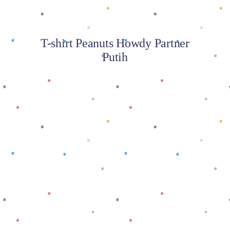
T-shirt Peanuts Howdy Partner
Putih
Baca selengkapnya