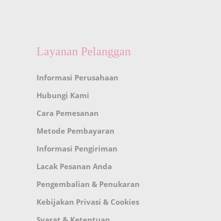
Layanan Pelanggan
Informasi Perusahaan
Hubungi Kami
Cara Pemesanan
Metode Pembayaran
Informasi Pengiriman
Lacak Pesanan Anda
Pengembalian & Penukaran
Kebijakan Privasi & Cookies
Syarat & Ketentuan