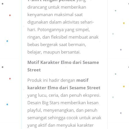
dirancang untuk memberikan
kenyamanan maksimal saat
digunakan dalam aktivitas sehari-
hari. Potongannya yang simpel,
ringan, dan fleksibel membuat anak
bebas bergerak saat bermain,
belajar, maupun bersantai.
Motif Karakter Elmo dari Sesame
Street
Produk ini hadir dengan
motif
karakter Elmo dari Sesame Street
yang lucu, ceria, dan penuh ekspresi.
Desain Big Stars memberikan kesan
playful, menyenangkan, dan penuh
semangat sehingga cocok untuk anak
yang aktif dan menyukai karakter