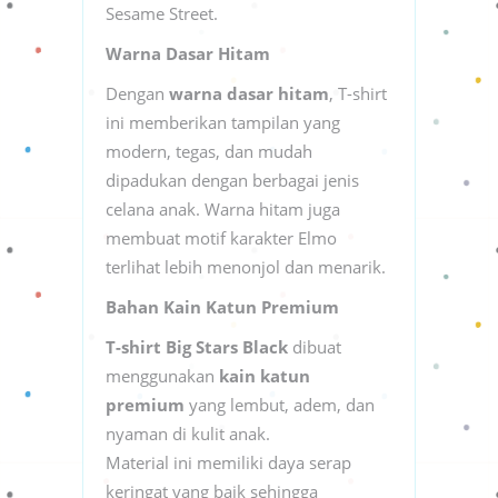
Sesame Street.
Warna Dasar Hitam
Dengan
warna dasar hitam
, T-shirt
ini memberikan tampilan yang
modern, tegas, dan mudah
dipadukan dengan berbagai jenis
celana anak. Warna hitam juga
membuat motif karakter Elmo
terlihat lebih menonjol dan menarik.
Bahan Kain Katun Premium
T-shirt Big Stars Black
dibuat
menggunakan
kain katun
premium
yang lembut, adem, dan
nyaman di kulit anak.
Material ini memiliki daya serap
keringat yang baik sehingga