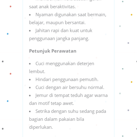
saat anak beraktivitas.
Nyaman digunakan saat bermain,
belajar, maupun bersantai.
Jahitan rapi dan kuat untuk
penggunaan jangka panjang.
Petunjuk Perawatan
Cuci menggunakan deterjen
lembut.
Hindari penggunaan pemutih.
Cuci dengan air bersuhu normal.
Jemur di tempat teduh agar warna
dan motif tetap awet.
Setrika dengan suhu sedang pada
bagian dalam pakaian bila
diperlukan.