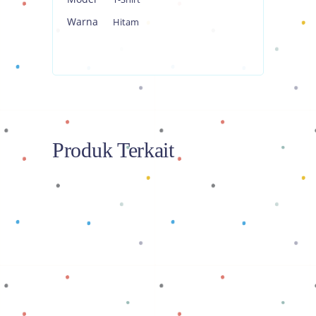
Warna
Hitam
Produk Terkait
Baca selengkapnya