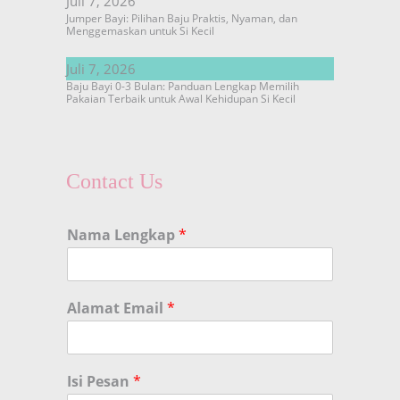
Juli 7, 2026
Jumper Bayi: Pilihan Baju Praktis, Nyaman, dan
Menggemaskan untuk Si Kecil
Juli 7, 2026
Baju Bayi 0-3 Bulan: Panduan Lengkap Memilih
Pakaian Terbaik untuk Awal Kehidupan Si Kecil
Contact Us
Nama Lengkap
*
Alamat Email
*
Isi Pesan
*