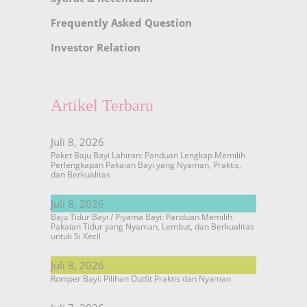
Frequently Asked Question
Investor Relation
Artikel Terbaru
Juli 8, 2026
Paket Baju Bayi Lahiran: Panduan Lengkap Memilih
Perlengkapan Pakaian Bayi yang Nyaman, Praktis,
dan Berkualitas
Juli 8, 2026
Baju Tidur Bayi / Piyama Bayi: Panduan Memilih
Pakaian Tidur yang Nyaman, Lembut, dan Berkualitas
untuk Si Kecil
Juli 8, 2026
Romper Bayi: Pilihan Outfit Praktis dan Nyaman