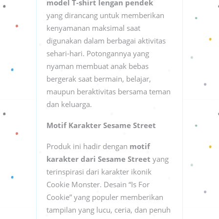
model T-shirt lengan pendek
yang dirancang untuk memberikan
kenyamanan maksimal saat
digunakan dalam berbagai aktivitas
sehari-hari. Potongannya yang
nyaman membuat anak bebas
bergerak saat bermain, belajar,
maupun beraktivitas bersama teman
dan keluarga.
Motif Karakter Sesame Street
Produk ini hadir dengan
motif
karakter dari Sesame Street
yang
terinspirasi dari karakter ikonik
Cookie Monster. Desain “Is For
Cookie” yang populer memberikan
tampilan yang lucu, ceria, dan penuh