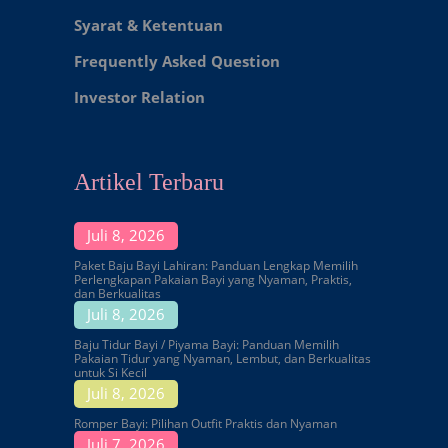
Syarat & Ketentuan
Frequently Asked Question
Investor Relation
Artikel Terbaru
Juli 8, 2026
Paket Baju Bayi Lahiran: Panduan Lengkap Memilih
Perlengkapan Pakaian Bayi yang Nyaman, Praktis,
dan Berkualitas
Juli 8, 2026
Baju Tidur Bayi / Piyama Bayi: Panduan Memilih
Pakaian Tidur yang Nyaman, Lembut, dan Berkualitas
untuk Si Kecil
Juli 8, 2026
Romper Bayi: Pilihan Outfit Praktis dan Nyaman
Juli 7, 2026