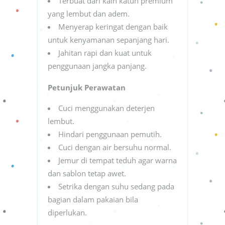
Terbuat dari kain katun premium
yang lembut dan adem.
Menyerap keringat dengan baik
untuk kenyamanan sepanjang hari.
Jahitan rapi dan kuat untuk
penggunaan jangka panjang.
Petunjuk Perawatan
Cuci menggunakan deterjen
lembut.
Hindari penggunaan pemutih.
Cuci dengan air bersuhu normal.
Jemur di tempat teduh agar warna
dan sablon tetap awet.
Setrika dengan suhu sedang pada
bagian dalam pakaian bila
diperlukan.