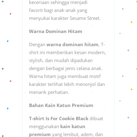
keceriaan sehingga menjadi
favorit bagi anak-anak yang
menyukai karakter Sesame Street.
Warna Dominan Hitam
Dengan
warna dominan hitam
, T-
shirt ini memberikan kesan modern,
stylish, dan mudah dipadukan
dengan berbagai jenis celana anak.
Warna hitam juga membuat motif
karakter terlihat lebih menonjol dan
menarik perhatian.
Bahan Kain Katun Premium
T-shirt Is For Cookie Black
dibuat
menggunakan
kain katun
premium
yang lembut, adem, dan