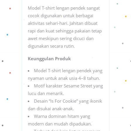
Model T-shirt lengan pendek sangat
cocok digunakan untuk berbagai
aktivitas sehari-hari. Jahitan dibuat
rapi dan kuat sehingga pakaian tetap
awet meskipun sering dicuci dan
digunakan secara rutin.
Keunggulan Produk
Model T-shirt lengan pendek yang
nyaman untuk anak usia 4–8 tahun.
Motif karakter Sesame Street yang
lucu dan menarik.
Desain “Is For Cookie” yang ikonik
dan disukai anak-anak.
Warna dominan hitam yang
modern dan mudah dipadukan.