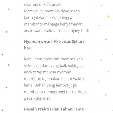
nyaman di kulit anak.
Material ini memiliki daya serap
keringat yang baik sehingga
membantu menjaga kenyamanan
anak saat beraktivitas sepanjang hari.
Nyaman untuk Aktivitas Sehari-
hari
Kain katun premium memberikan
sirkulasi udara yang baik sehingga
anak tetap merasa nyaman
meskipun digunakan dalam waktu
lama. Bahan yang lembut juga
membantu mengurangi risiko iritasi
pada kulit anak.
Desain Praktis dan Tahan Lama