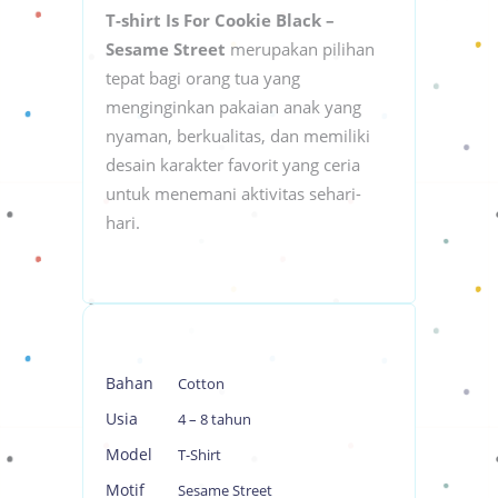
T-shirt Is For Cookie Black –
Sesame Street
merupakan pilihan
tepat bagi orang tua yang
menginginkan pakaian anak yang
nyaman, berkualitas, dan memiliki
desain karakter favorit yang ceria
untuk menemani aktivitas sehari-
hari.
Bahan
Cotton
Usia
4 – 8 tahun
Model
T-Shirt
Motif
Sesame Street