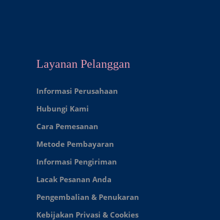
Layanan Pelanggan
Informasi Perusahaan
Hubungi Kami
Cara Pemesanan
Metode Pembayaran
Informasi Pengiriman
Lacak Pesanan Anda
Pengembalian & Penukaran
Kebijakan Privasi & Cookies