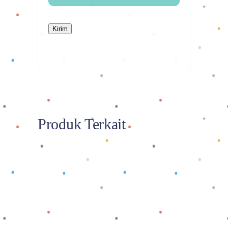
Produk Terkait