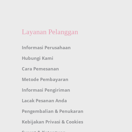
Layanan Pelanggan
Informasi Perusahaan
Hubungi Kami
Cara Pemesanan
Metode Pembayaran
Informasi Pengiriman
Lacak Pesanan Anda
Pengembalian & Penukaran
Kebijakan Privasi & Cookies