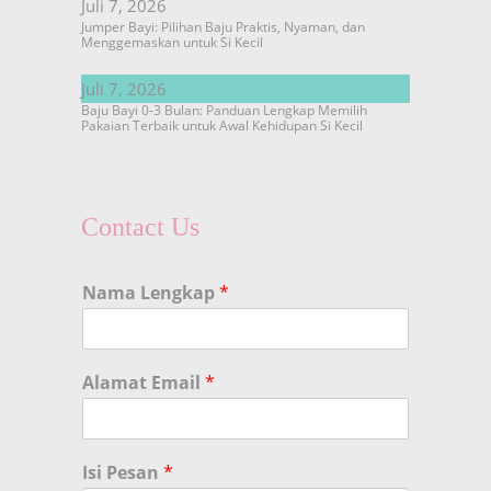
Juli 7, 2026
Jumper Bayi: Pilihan Baju Praktis, Nyaman, dan
Menggemaskan untuk Si Kecil
Juli 7, 2026
Baju Bayi 0-3 Bulan: Panduan Lengkap Memilih
Pakaian Terbaik untuk Awal Kehidupan Si Kecil
Contact Us
Nama Lengkap
*
Alamat Email
*
Isi Pesan
*