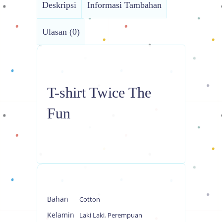
Deskripsi
Informasi Tambahan
Ulasan (0)
T-shirt Twice The
Fun
Bahan
Cotton
Kelamin
Laki Laki
,
Perempuan