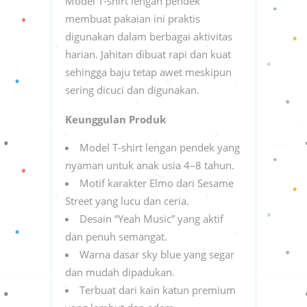
Model T-shirt lengan pendek
membuat pakaian ini praktis
digunakan dalam berbagai aktivitas
harian. Jahitan dibuat rapi dan kuat
sehingga baju tetap awet meskipun
sering dicuci dan digunakan.
Keunggulan Produk
Model T-shirt lengan pendek yang
nyaman untuk anak usia 4–8 tahun.
Motif karakter Elmo dari Sesame
Street yang lucu dan ceria.
Desain “Yeah Music” yang aktif
dan penuh semangat.
Warna dasar sky blue yang segar
dan mudah dipadukan.
Terbuat dari kain katun premium