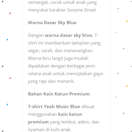
semangat, cocok untuk anak yang
menyukai karakter Sesame Street.
Warna Dasar Sky Blue
Dengan
warna dasar sky blue
, T-
shirt ini memberikan tampilan yang
segar, cerah, dan menenangkan.
Warna biru langit juga mudah
dipadukan dengan berbagai jenis
celana anak untuk menciptakan gaya
yang rapi dan menarik.
Bahan Kain Katun Premium
T-shirt Yeah Music Blue
dibuat
menggunakan
kain katun
premium
yang lembut, adem, dan
nyaman di kulit anak.