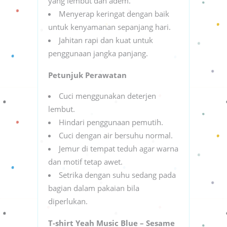
yang lembut dan adem.
Menyerap keringat dengan baik
untuk kenyamanan sepanjang hari.
Jahitan rapi dan kuat untuk
penggunaan jangka panjang.
Petunjuk Perawatan
Cuci menggunakan deterjen
lembut.
Hindari penggunaan pemutih.
Cuci dengan air bersuhu normal.
Jemur di tempat teduh agar warna
dan motif tetap awet.
Setrika dengan suhu sedang pada
bagian dalam pakaian bila
diperlukan.
T-shirt Yeah Music Blue – Sesame