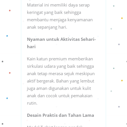
Material ini memiliki daya serap
keringat yang baik sehingga
membantu menjaga kenyamanan
anak sepanjang hari.
Nyaman untuk Aktivitas Sehari-
hari
Kain katun premium memberikan
sirkulasi udara yang baik sehingga
anak tetap merasa sejuk meskipun
aktif bergerak. Bahan yang lembut
juga aman digunakan untuk kulit
anak dan cocok untuk pemakaian
rutin.
Desain Praktis dan Tahan Lama