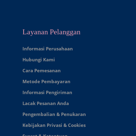
Layanan Pelanggan
Informasi Perusahaan
Hubungi Kami
Cara Pemesanan
Metode Pembayaran
Informasi Pengiriman
Lacak Pesanan Anda
Pengembalian & Penukaran
Kebijakan Privasi & Cookies
Syarat & Ketentuan