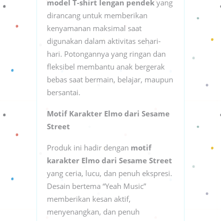
model T-shirt lengan pendek
yang
dirancang untuk memberikan
kenyamanan maksimal saat
digunakan dalam aktivitas sehari-
hari. Potongannya yang ringan dan
fleksibel membantu anak bergerak
bebas saat bermain, belajar, maupun
bersantai.
Motif Karakter Elmo dari Sesame
Street
Produk ini hadir dengan
motif
karakter Elmo dari Sesame Street
yang ceria, lucu, dan penuh ekspresi.
Desain bertema “Yeah Music”
memberikan kesan aktif,
menyenangkan, dan penuh