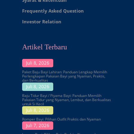
Frequently Asked Question
Investor Relation
Artikel Terbaru
Juli 8, 2026
Paket Baju Bayi Lahiran: Panduan Lengkap Memilih
Perlengkapan Pakaian Bayi yang Nyaman, Praktis,
dan Berkualitas
Juli 8, 2026
Baju Tidur Bayi / Piyama Bayi: Panduan Memilih
Pakaian Tidur yang Nyaman, Lembut, dan Berkualitas
untuk Si Kecil
Juli 8, 2026
Romper Bayi: Pilihan Outfit Praktis dan Nyaman
Juli 7, 2026