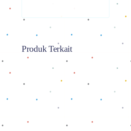
Produk Terkait
Baca selengkapnya