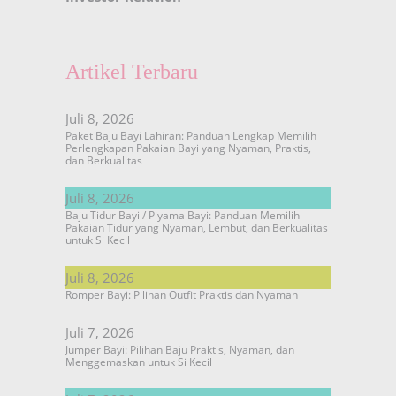
Artikel Terbaru
Juli 8, 2026
Paket Baju Bayi Lahiran: Panduan Lengkap Memilih
Perlengkapan Pakaian Bayi yang Nyaman, Praktis,
dan Berkualitas
Juli 8, 2026
Baju Tidur Bayi / Piyama Bayi: Panduan Memilih
Pakaian Tidur yang Nyaman, Lembut, dan Berkualitas
untuk Si Kecil
Juli 8, 2026
Romper Bayi: Pilihan Outfit Praktis dan Nyaman
Juli 7, 2026
Jumper Bayi: Pilihan Baju Praktis, Nyaman, dan
Menggemaskan untuk Si Kecil