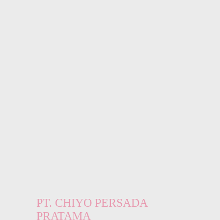
PT. CHIYO PERSADA
PRATAMA