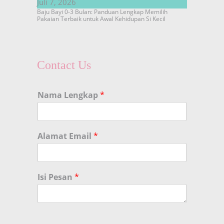
Juli 7, 2026
Baju Bayi 0-3 Bulan: Panduan Lengkap Memilih
Pakaian Terbaik untuk Awal Kehidupan Si Kecil
Contact Us
Nama Lengkap
*
Alamat Email
*
Isi Pesan
*