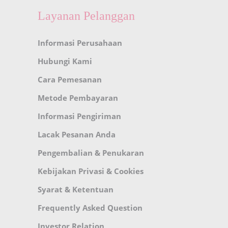
Layanan Pelanggan
Informasi Perusahaan
Hubungi Kami
Cara Pemesanan
Metode Pembayaran
Informasi Pengiriman
Lacak Pesanan Anda
Pengembalian & Penukaran
Kebijakan Privasi & Cookies
Syarat & Ketentuan
Frequently Asked Question
Investor Relation