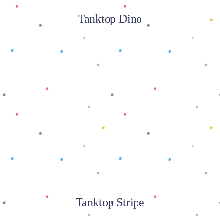
Tanktop Dino
Baca selengkapnya
Tanktop Stripe