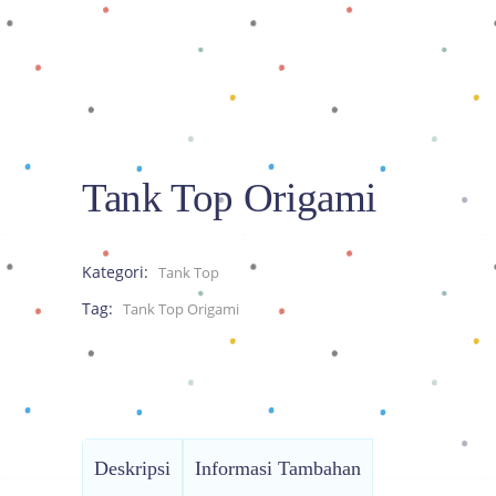
Tank Top Origami
Kategori:
Tank Top
Tag:
Tank Top Origami
Deskripsi
Informasi Tambahan