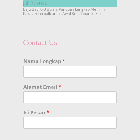
Juli 7, 2026
Baju Bayi 0-3 Bulan: Panduan Lengkap Memilih
Pakaian Terbaik untuk Awal Kehidupan Si Kecil
Contact Us
Nama Lengkap
*
Alamat Email
*
Isi Pesan
*