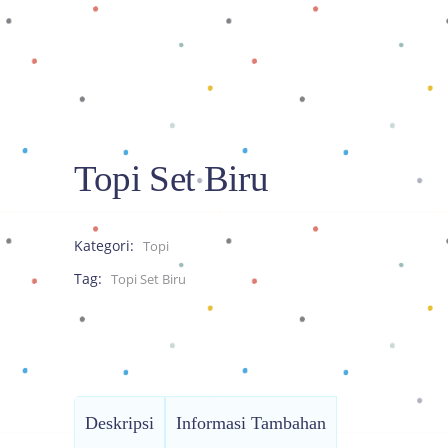
Topi Set Biru
Kategori:
Topi
Tag:
Topi Set Biru
Deskripsi
Informasi Tambahan