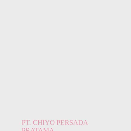
PT. CHIYO PERSADA
PRATAMA