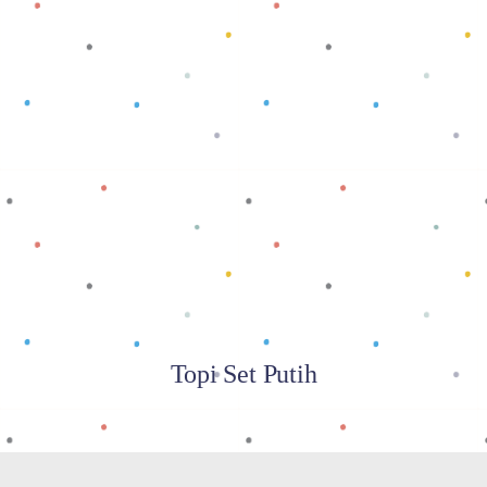
Baca selengkapnya
Topi Set Putih