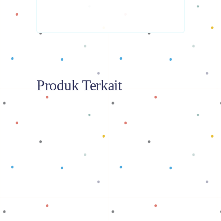
Produk Terkait
Baca selengkapnya