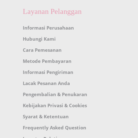
Layanan Pelanggan
Informasi Perusahaan
Hubungi Kami
Cara Pemesanan
Metode Pembayaran
Informasi Pengiriman
Lacak Pesanan Anda
Pengembalian & Penukaran
Kebijakan Privasi & Cookies
Syarat & Ketentuan
Frequently Asked Question