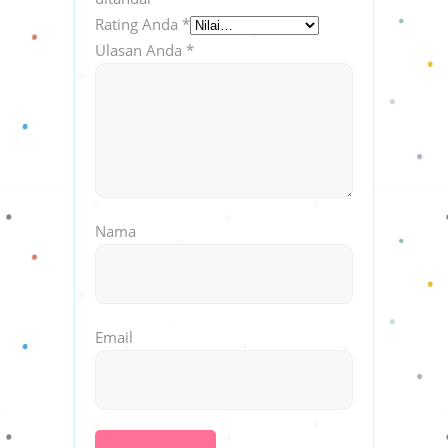
Rating Anda
*
Ulasan Anda
*
Nama
Email