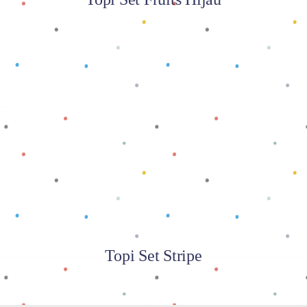
Baca selengkapnya
Topi Set Stripe