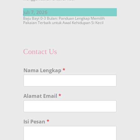
Juli 7, 2026
Baju Bayi 0-3 Bulan: Panduan Lengkap Memilih
Pakaian Terbaik untuk Awal Kehidupan Si Kecil
Contact Us
Nama Lengkap
*
Alamat Email
*
Isi Pesan
*