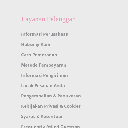
Layanan Pelanggan
Informasi Perusahaan
Hubungi Kami
Cara Pemesanan
Metode Pembayaran
Informasi Pengiriman
Lacak Pesanan Anda
Pengembalian & Penukaran
Kebijakan Privasi & Cookies
Syarat & Ketentuan
Frequently Asked Question