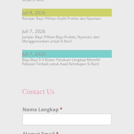
Juli 8, 2026
Romper Bayi: Pilihan Outfit Praktis dan Nyaman
Juli 7, 2026
Jumper Bayi: Pilihan Baju Praktis, Nyaman, dan
Menggemaskan untuk Si Kecil
Juli 7, 2026
Baju Bayi 0-3 Bulan: Panduan Lengkap Memilih
Pakaian Terbaik untuk Awal Kehidupan Si Kecil
Contact Us
Nama Lengkap
*