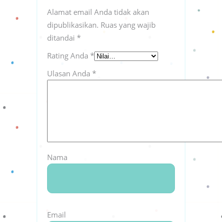
Alamat email Anda tidak akan
dipublikasikan.
Ruas yang wajib
ditandai
*
Rating Anda
*
Ulasan Anda
*
Nama
Email