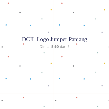
DCJL Logo Jumper Panjang
Dinilai
5.00
dari 5
Baca selengkapnya