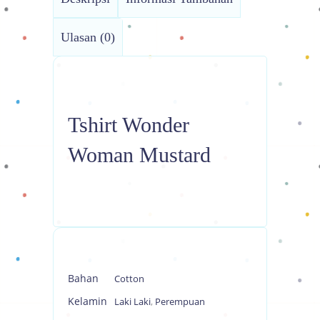
Ulasan (0)
Tshirt Wonder
Woman Mustard
Bahan
Cotton
Kelamin
Laki Laki
,
Perempuan