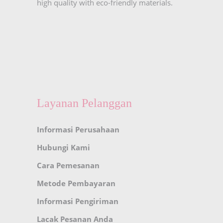
high quality with eco-friendly materials.
Layanan Pelanggan
Informasi Perusahaan
Hubungi Kami
Cara Pemesanan
Metode Pembayaran
Informasi Pengiriman
Lacak Pesanan Anda