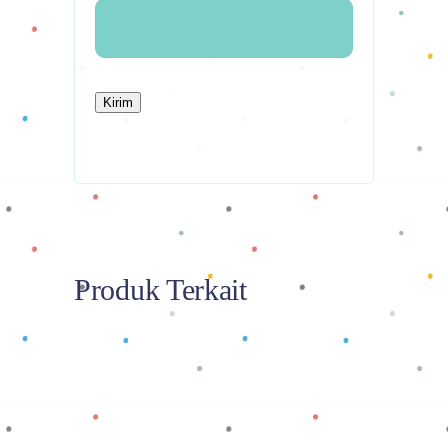
Produk Terkait