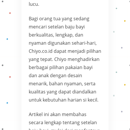
lucu.
Bagi orang tua yang sedang
mencari setelan baju bayi
berkualitas, lengkap, dan
nyaman digunakan sehari-hari,
Chiyo.co.id dapat menjadi pilihan
yang tepat. Chiyo menghadirkan
berbagai pilihan pakaian bayi
dan anak dengan desain
menarik, bahan nyaman, serta
kualitas yang dapat diandalkan
untuk kebutuhan harian si kecil.
Artikel ini akan membahas
secara lengkap tentang setelan