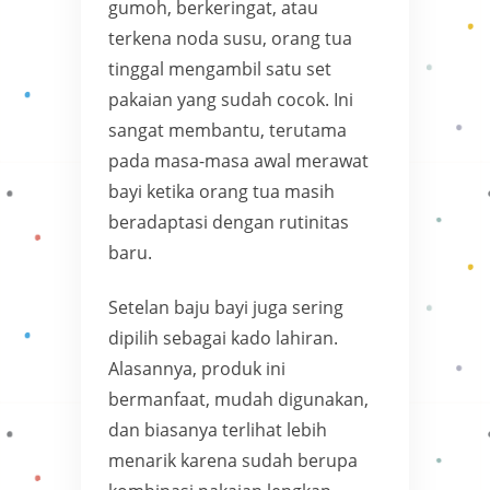
gumoh, berkeringat, atau
terkena noda susu, orang tua
tinggal mengambil satu set
pakaian yang sudah cocok. Ini
sangat membantu, terutama
pada masa-masa awal merawat
bayi ketika orang tua masih
beradaptasi dengan rutinitas
baru.
Setelan baju bayi juga sering
dipilih sebagai kado lahiran.
Alasannya, produk ini
bermanfaat, mudah digunakan,
dan biasanya terlihat lebih
menarik karena sudah berupa