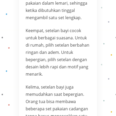
pakaian dalam lemari, sehingga
ketika dibutuhkan tinggal
mengambil satu set lengkap.
Keempat, setelan bayi cocok
untuk berbagai suasana. Untuk
di rumah, pilih setelan berbahan
ringan dan adem. Untuk
bepergian, pilih setelan dengan
desain lebih rapi dan motif yang
menarik.
Kelima, setelan bayi juga
memudahkan saat bepergian.
Orang tua bisa membawa
beberapa set pakaian cadangan
tanpa harus mencocokkan satu