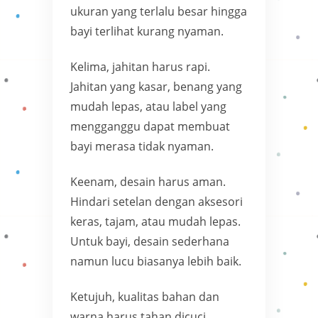
ukuran yang terlalu besar hingga
bayi terlihat kurang nyaman.
Kelima, jahitan harus rapi.
Jahitan yang kasar, benang yang
mudah lepas, atau label yang
mengganggu dapat membuat
bayi merasa tidak nyaman.
Keenam, desain harus aman.
Hindari setelan dengan aksesori
keras, tajam, atau mudah lepas.
Untuk bayi, desain sederhana
namun lucu biasanya lebih baik.
Ketujuh, kualitas bahan dan
warna harus tahan dicuci.