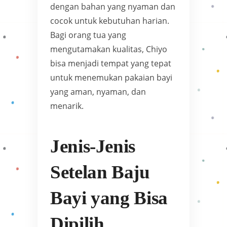
dengan bahan yang nyaman dan
cocok untuk kebutuhan harian.
Bagi orang tua yang
mengutamakan kualitas, Chiyo
bisa menjadi tempat yang tepat
untuk menemukan pakaian bayi
yang aman, nyaman, dan
menarik.
Jenis-Jenis
Setelan Baju
Bayi yang Bisa
Dipilih