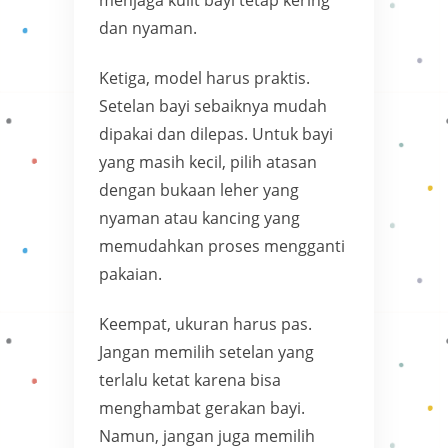
dan nyaman.
Ketiga, model harus praktis.
Setelan bayi sebaiknya mudah
dipakai dan dilepas. Untuk bayi
yang masih kecil, pilih atasan
dengan bukaan leher yang
nyaman atau kancing yang
memudahkan proses mengganti
pakaian.
Keempat, ukuran harus pas.
Jangan memilih setelan yang
terlalu ketat karena bisa
menghambat gerakan bayi.
Namun, jangan juga memilih