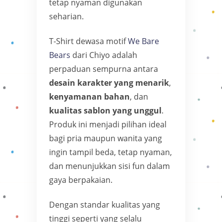
tetap nyaman digunakan
seharian.
T-Shirt dewasa motif
We Bare
Bears
dari Chiyo adalah
perpaduan sempurna antara
desain karakter yang menarik
,
kenyamanan bahan
, dan
kualitas sablon yang unggul
.
Produk ini menjadi pilihan ideal
bagi pria maupun wanita yang
ingin tampil beda, tetap nyaman,
dan menunjukkan sisi fun dalam
gaya berpakaian.
Dengan standar kualitas yang
tinggi seperti yang selalu