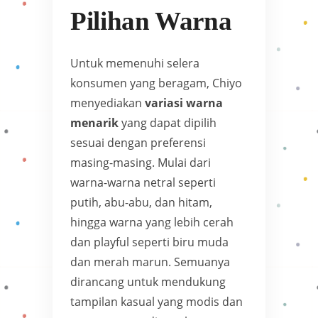
Pilihan Warna
Untuk memenuhi selera
konsumen yang beragam, Chiyo
menyediakan
variasi warna
menarik
yang dapat dipilih
sesuai dengan preferensi
masing-masing. Mulai dari
warna-warna netral seperti
putih, abu-abu, dan hitam,
hingga warna yang lebih cerah
dan playful seperti biru muda
dan merah marun. Semuanya
dirancang untuk mendukung
tampilan kasual yang modis dan