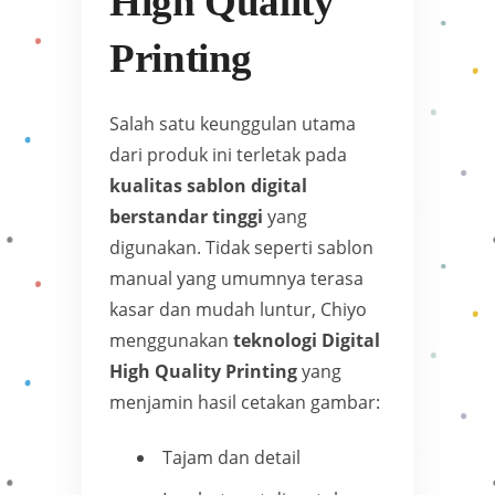
High Quality
Printing
Salah satu keunggulan utama
dari produk ini terletak pada
kualitas sablon digital
berstandar tinggi
yang
digunakan. Tidak seperti sablon
manual yang umumnya terasa
kasar dan mudah luntur, Chiyo
menggunakan
teknologi Digital
High Quality Printing
yang
menjamin hasil cetakan gambar:
Tajam dan detail