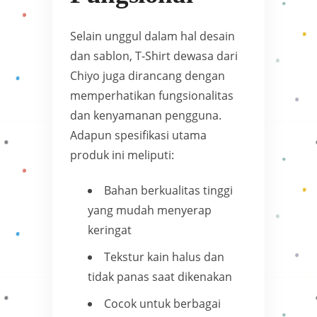
Selain unggul dalam hal desain
dan sablon, T-Shirt dewasa dari
Chiyo juga dirancang dengan
memperhatikan fungsionalitas
dan kenyamanan pengguna.
Adapun spesifikasi utama
produk ini meliputi:
Bahan berkualitas tinggi
yang mudah menyerap
keringat
Tekstur kain halus dan
tidak panas saat dikenakan
Cocok untuk berbagai