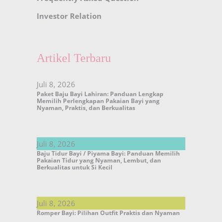
Investor Relation
Artikel Terbaru
Juli 8, 2026
Paket Baju Bayi Lahiran: Panduan Lengkap
Memilih Perlengkapan Pakaian Bayi yang
Nyaman, Praktis, dan Berkualitas
Juli 8, 2026
Baju Tidur Bayi / Piyama Bayi: Panduan Memilih
Pakaian Tidur yang Nyaman, Lembut, dan
Berkualitas untuk Si Kecil
Juli 8, 2026
Romper Bayi: Pilihan Outfit Praktis dan Nyaman