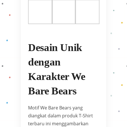
Desain Unik
dengan
Karakter We
Bare Bears
Motif We Bare Bears yang
diangkat dalam produk T-Shirt
terbaru ini menggambarkan