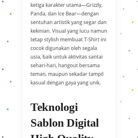
ketiga karakter utama—Grizzly,
Panda, dan Ice Bear—dengan
sentuhan artistik yang segar dan
kekinian. Visual yang lucu namun
tetap stylish membuat T-Shirt ini
cocok digunakan oleh segala
usia, baik untuk aktivitas santai
sehari-hari, hangout bersama
teman, maupun sekadar tampil
kasual dengan gaya yang unik.
Teknologi
Sablon Digital