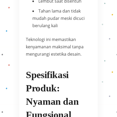
Lembut saat disentuh
Tahan lama dan tidak
mudah pudar meski dicuci
berulang kali
Teknologi ini memastikan
kenyamanan maksimal tanpa
mengurangi estetika desain.
Spesifikasi
Produk:
Nyaman dan
Fungsional