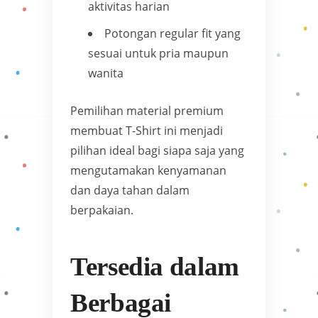
aktivitas harian
Potongan regular fit yang
sesuai untuk pria maupun
wanita
Pemilihan material premium
membuat T-Shirt ini menjadi
pilihan ideal bagi siapa saja yang
mengutamakan kenyamanan
dan daya tahan dalam
berpakaian.
Tersedia dalam
Berbagai