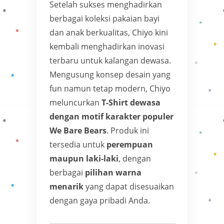
Setelah sukses menghadirkan
berbagai koleksi pakaian bayi
dan anak berkualitas, Chiyo kini
kembali menghadirkan inovasi
terbaru untuk kalangan dewasa.
Mengusung konsep desain yang
fun namun tetap modern, Chiyo
meluncurkan
T-Shirt dewasa
dengan motif karakter populer
We Bare Bears
. Produk ini
tersedia untuk
perempuan
maupun laki-laki
, dengan
berbagai
pilihan warna
menarik
yang dapat disesuaikan
dengan gaya pribadi Anda.