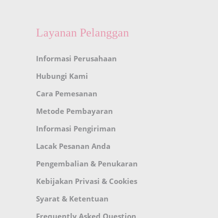
Layanan Pelanggan
Informasi Perusahaan
Hubungi Kami
Cara Pemesanan
Metode Pembayaran
Informasi Pengiriman
Lacak Pesanan Anda
Pengembalian & Penukaran
Kebijakan Privasi & Cookies
Syarat & Ketentuan
Frequently Asked Question