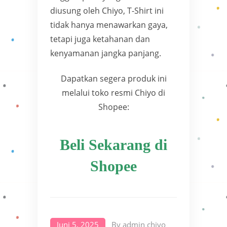
diusung oleh Chiyo, T-Shirt ini
tidak hanya menawarkan gaya,
tetapi juga ketahanan dan
kenyamanan jangka panjang.
Dapatkan segera produk ini
melalui toko resmi Chiyo di
Shopee:
Beli Sekarang di
Shopee
Juni 5, 2025
By
admin chiyo