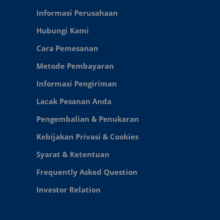
Informasi Perusahaan
Hubungi Kami
Cara Pemesanan
Metode Pembayaran
Informasi Pengiriman
Lacak Pesanan Anda
Pengembalian & Penukaran
Kebijakan Privasi & Cookies
Syarat & Ketentuan
Frequently Asked Question
Investor Relation