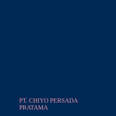
PT. CHIYO PERSADA
PRATAMA