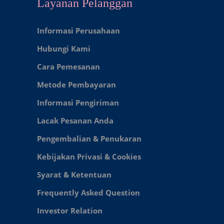
Layanan Pelanggan
Informasi Perusahaan
Hubungi Kami
Cara Pemesanan
Metode Pembayaran
Informasi Pengiriman
Lacak Pesanan Anda
Pengembalian & Penukaran
Kebijakan Privasi & Cookies
Syarat & Ketentuan
Frequently Asked Question
Investor Relation