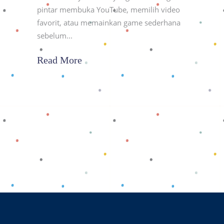
pintar membuka YouTube, memilih video
favorit, atau memainkan game sederhana
sebelum
Read More