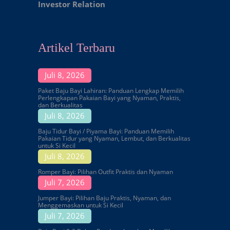
Investor Relation
Artikel Terbaru
Juli 8, 2026
Paket Baju Bayi Lahiran: Panduan Lengkap Memilih
Perlengkapan Pakaian Bayi yang Nyaman, Praktis,
dan Berkualitas
Juli 8, 2026
Baju Tidur Bayi / Piyama Bayi: Panduan Memilih
Pakaian Tidur yang Nyaman, Lembut, dan Berkualitas
untuk Si Kecil
Juli 8, 2026
Romper Bayi: Pilihan Outfit Praktis dan Nyaman
Juli 7, 2026
Jumper Bayi: Pilihan Baju Praktis, Nyaman, dan
Menggemaskan untuk Si Kecil
Juli 7, 2026