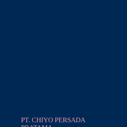
PT. CHIYO PERSADA