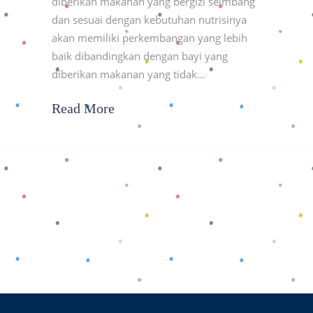
diberikan makanan yang bergizi seimbang
dan sesuai dengan kebutuhan nutrisinya
akan memiliki perkembangan yang lebih
baik dibandingkan dengan bayi yang
diberikan makanan yang tidak
Read More