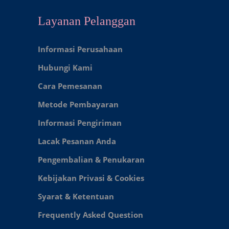
Layanan Pelanggan
Informasi Perusahaan
Hubungi Kami
Cara Pemesanan
Metode Pembayaran
Informasi Pengiriman
Lacak Pesanan Anda
Pengembalian & Penukaran
Kebijakan Privasi & Cookies
Syarat & Ketentuan
Frequently Asked Question