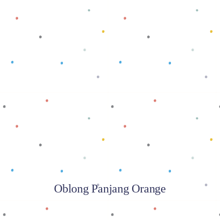
Baca selengkapnya
Oblong Panjang Orange