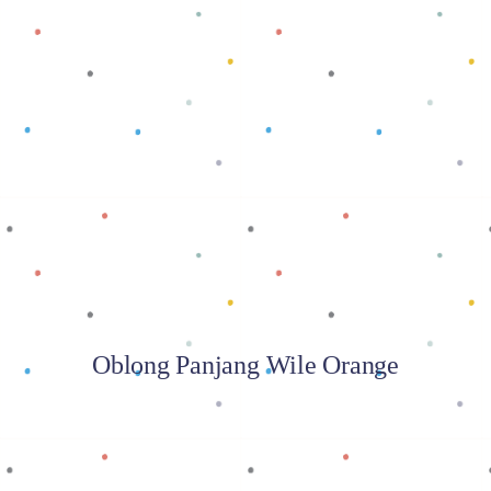
Baca selengkapnya
Oblong Panjang Wile Orange