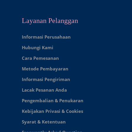
Layanan Pelanggan
Informasi Perusahaan
Hubungi Kami
Cara Pemesanan
Metode Pembayaran
Informasi Pengiriman
Lacak Pesanan Anda
Pengembalian & Penukaran
Kebijakan Privasi & Cookies
Syarat & Ketentuan