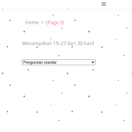
Home
>
(Page 3)
Menampilkan 19–27 dari 30 hasil
Baca selengkapnya