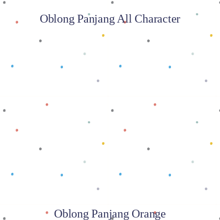
Oblong Panjang All Character
Baca selengkapnya
Oblong Panjang Orange