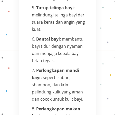
Tutup telinga bayi
:
melindungi telinga bayi dari
suara keras dan angin yang
kuat.
Bantal bayi
: membantu
bayi tidur dengan nyaman
dan menjaga kepala bayi
tetap tegak.
Perlengkapan mandi
bayi:
seperti sabun,
shampoo, dan krim
pelindung kulit yang aman
dan cocok untuk kulit bayi.
Perlengkapan makan