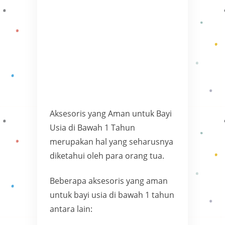
Aksesoris yang Aman untuk Bayi
Usia di Bawah 1 Tahun
merupakan hal yang seharusnya
diketahui oleh para orang tua.
Beberapa aksesoris yang aman
untuk bayi usia di bawah 1 tahun
antara lain: