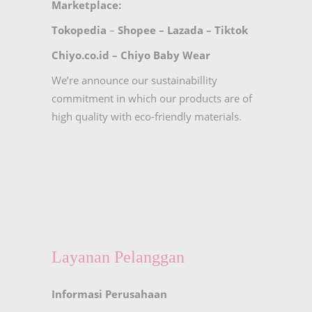
Marketplace:
Tokopedia
–
Shopee
–
Lazada
–
Tiktok
Chiyo.co.id –
Chiyo Baby Wear
We’re announce our sustainabillity
commitment in which our products are of
high quality with eco-friendly materials.
Layanan Pelanggan
Informasi Perusahaan