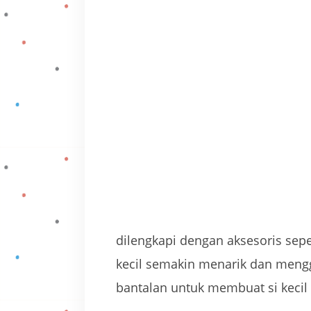
dilengkapi dengan aksesoris sepe
kecil semakin menarik dan mengg
bantalan untuk membuat si kecil 