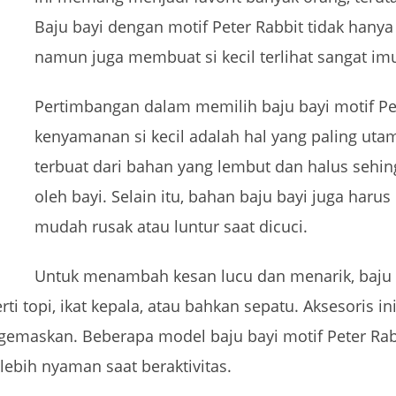
Baju bayi dengan motif Peter Rabbit tidak hanya
namun juga membuat si kecil terlihat sangat 
Pertimbangan dalam memilih baju bayi motif Pet
kenyamanan si kecil adalah hal yang paling utam
terbuat dari bahan yang lembut dan halus sehi
oleh bayi. Selain itu, bahan baju bayi juga harus
mudah rusak atau luntur saat dicuci.
Untuk menambah kesan lucu dan menarik, baju b
rti topi, ikat kepala, atau bahkan sepatu. Aksesoris
emaskan. Beberapa model baju bayi motif Peter Rab
lebih nyaman saat beraktivitas.