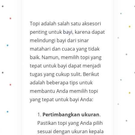
Topi adalah salah satu aksesori
penting untuk
bayi
, karena dapat
melindungi bayi dari sinar
matahari dan cuaca yang tidak
baik. Namun, memilih topi yang
tepat untuk bayi dapat menjadi
tugas yang cukup sulit. Berikut
adalah beberapa tips untuk
membantu Anda memilih topi
yang tepat untuk bayi Anda:
Pertimbangkan ukuran
.
Pastikan topi yang Anda pilih
sesuai dengan ukuran kepala