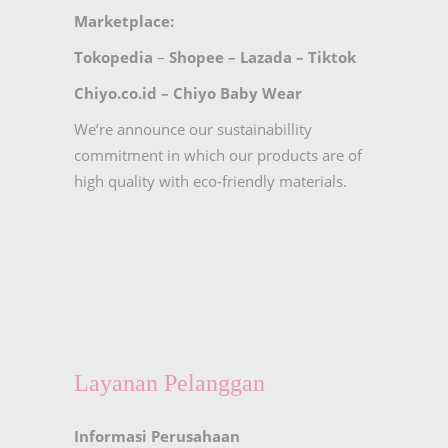
Marketplace:
Tokopedia
–
Shopee
–
Lazada
–
Tiktok
Chiyo.co.id –
Chiyo Baby Wear
We’re announce our sustainabillity
commitment in which our products are of
high quality with eco-friendly materials.
Layanan Pelanggan
Informasi Perusahaan