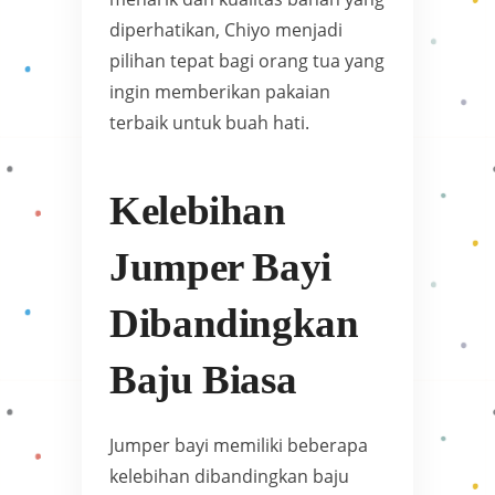
diperhatikan, Chiyo menjadi
pilihan tepat bagi orang tua yang
ingin memberikan pakaian
terbaik untuk buah hati.
Kelebihan
Jumper Bayi
Dibandingkan
Baju Biasa
Jumper bayi memiliki beberapa
kelebihan dibandingkan baju