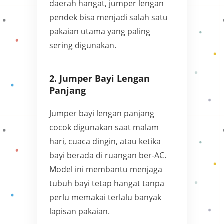
daerah hangat, jumper lengan
pendek bisa menjadi salah satu
pakaian utama yang paling
sering digunakan.
2. Jumper Bayi Lengan
Panjang
Jumper bayi lengan panjang
cocok digunakan saat malam
hari, cuaca dingin, atau ketika
bayi berada di ruangan ber-AC.
Model ini membantu menjaga
tubuh bayi tetap hangat tanpa
perlu memakai terlalu banyak
lapisan pakaian.