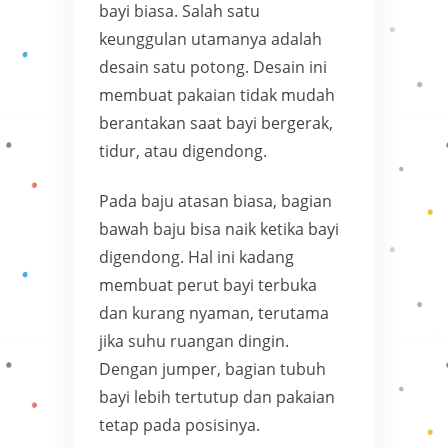
bayi biasa. Salah satu
keunggulan utamanya adalah
desain satu potong. Desain ini
membuat pakaian tidak mudah
berantakan saat bayi bergerak,
tidur, atau digendong.
Pada baju atasan biasa, bagian
bawah baju bisa naik ketika bayi
digendong. Hal ini kadang
membuat perut bayi terbuka
dan kurang nyaman, terutama
jika suhu ruangan dingin.
Dengan jumper, bagian tubuh
bayi lebih tertutup dan pakaian
tetap pada posisinya.