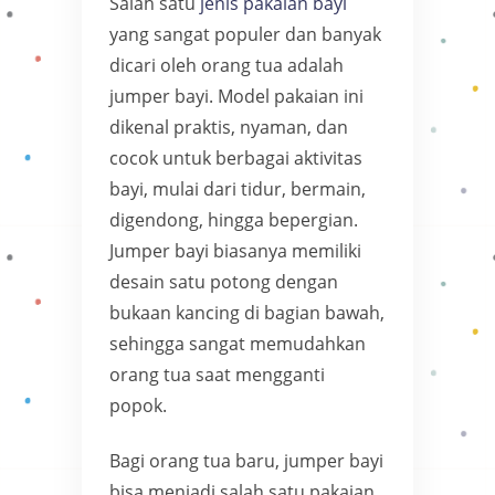
Salah satu
jenis pakaian bayi
yang sangat populer dan banyak
dicari oleh orang tua adalah
jumper bayi. Model pakaian ini
dikenal praktis, nyaman, dan
cocok untuk berbagai aktivitas
bayi, mulai dari tidur, bermain,
digendong, hingga bepergian.
Jumper bayi biasanya memiliki
desain satu potong dengan
bukaan kancing di bagian bawah,
sehingga sangat memudahkan
orang tua saat mengganti
popok.
Bagi orang tua baru, jumper bayi
bisa menjadi salah satu pakaian