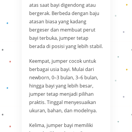
atas saat bayi digendong atau
bergerak. Berbeda dengan baju
atasan biasa yang kadang
bergeser dan membuat perut
bayi terbuka, jumper tetap
berada di posisi yang lebih stabil.
Keempat, jumper cocok untuk
berbagai usia bayi. Mulai dari
newborn, 0–3 bulan, 3–6 bulan,
hingga bayi yang lebih besar,
jumper tetap menjadi pilihan
praktis. Tinggal menyesuaikan
ukuran, bahan, dan modelnya.
Kelima, jumper bayi memiliki