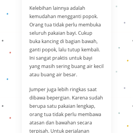
Kelebihan lainnya adalah
kemudahan mengganti popok.
Orang tua tidak perlu membuka
seluruh pakaian bayi. Cukup
buka kancing di bagian bawah,
ganti popok, lalu tutup kembali.
Ini sangat praktis untuk bayi
yang masih sering buang air kecil
atau buang air besar.
Jumper juga lebih ringkas saat
dibawa bepergian. Karena sudah
berupa satu pakaian lengkap,
orang tua tidak perlu membawa
atasan dan bawahan secara
terpisah. Untuk perjalanan