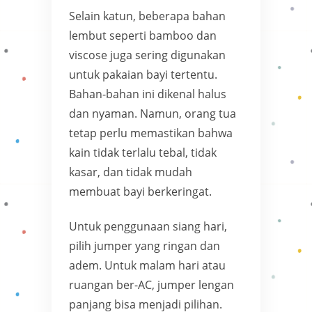
Selain katun, beberapa bahan
lembut seperti bamboo dan
viscose juga sering digunakan
untuk pakaian bayi tertentu.
Bahan-bahan ini dikenal halus
dan nyaman. Namun, orang tua
tetap perlu memastikan bahwa
kain tidak terlalu tebal, tidak
kasar, dan tidak mudah
membuat bayi berkeringat.
Untuk penggunaan siang hari,
pilih jumper yang ringan dan
adem. Untuk malam hari atau
ruangan ber-AC, jumper lengan
panjang bisa menjadi pilihan.