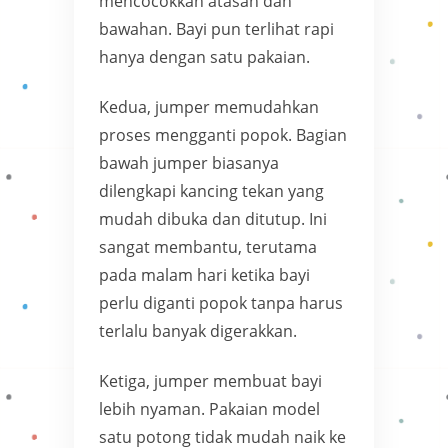
mencocokkan atasan dan
bawahan. Bayi pun terlihat rapi
hanya dengan satu pakaian.
Kedua, jumper memudahkan
proses mengganti popok. Bagian
bawah jumper biasanya
dilengkapi kancing tekan yang
mudah dibuka dan ditutup. Ini
sangat membantu, terutama
pada malam hari ketika bayi
perlu diganti popok tanpa harus
terlalu banyak digerakkan.
Ketiga, jumper membuat bayi
lebih nyaman. Pakaian model
satu potong tidak mudah naik ke