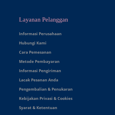
Layanan Pelanggan
Informasi Perusahaan
Hubungi Kami
Cara Pemesanan
Metode Pembayaran
Informasi Pengiriman
Lacak Pesanan Anda
Pengembalian & Penukaran
Kebijakan Privasi & Cookies
Syarat & Ketentuan