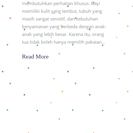
membutuhkan perhatian khusus. Bayi
memiliki kulit yang lembut, tubuh yang
masih sangat sensitif, dan kebutuhan
kenyamanan yang berbeda dengan anak-
anak yang lebih besar. Karena itu, orang
tua tidak boleh hanya memilih pakaian
Read More