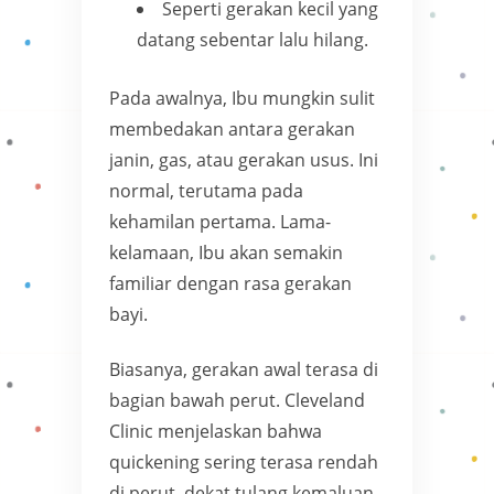
Seperti gerakan kecil yang
datang sebentar lalu hilang.
Pada awalnya, Ibu mungkin sulit
membedakan antara gerakan
janin, gas, atau gerakan usus. Ini
normal, terutama pada
kehamilan pertama. Lama-
kelamaan, Ibu akan semakin
familiar dengan rasa gerakan
bayi.
Biasanya, gerakan awal terasa di
bagian bawah perut. Cleveland
Clinic menjelaskan bahwa
quickening sering terasa rendah
di perut, dekat tulang kemaluan,