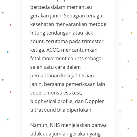
berbeda dalam memantau
gerakan janin. Sebagian tenaga
kesehatan menyarankan metode
hitung tendangan atau kick
count, terutama pada trimester
ketiga. ACOG mencantumkan
fetal movement counts sebagai
salah satu cara dalam
pemantauan kesejahteraan
janin, bersama pemeriksaan lain
seperti nonstress test,
biophysical profile, dan Doppler
ultrasound bila diperlukan.
Namun, NHS menjelaskan bahwa
tidak ada jumlah gerakan yang