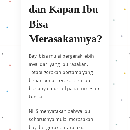
dan Kapan Ibu
Bisa
Merasakannya?
Bayi bisa mulai bergerak lebih
awal dari yang Ibu rasakan.
Tetapi gerakan pertama yang
benar-benar terasa oleh Ibu
biasanya muncul pada trimester
kedua.
NHS menyatakan bahwa Ibu
seharusnya mulai merasakan
bayi bergerak antara usia