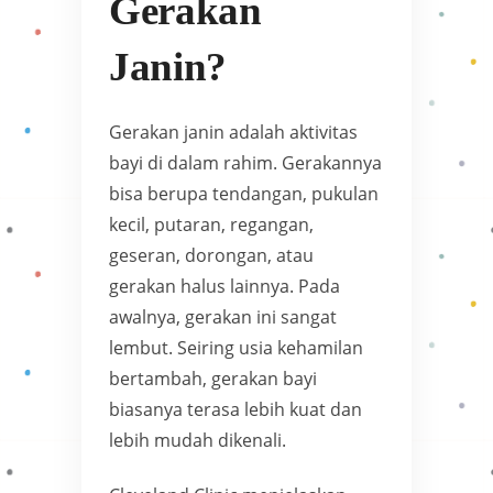
Gerakan
Janin?
Gerakan janin adalah aktivitas
bayi di dalam rahim. Gerakannya
bisa berupa tendangan, pukulan
kecil, putaran, regangan,
geseran, dorongan, atau
gerakan halus lainnya. Pada
awalnya, gerakan ini sangat
lembut. Seiring usia kehamilan
bertambah, gerakan bayi
biasanya terasa lebih kuat dan
lebih mudah dikenali.