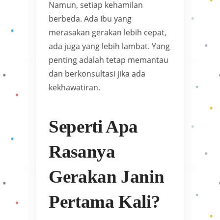
Namun, setiap kehamilan
berbeda. Ada Ibu yang
merasakan gerakan lebih cepat,
ada juga yang lebih lambat. Yang
penting adalah tetap memantau
dan berkonsultasi jika ada
kekhawatiran.
Seperti Apa
Rasanya
Gerakan Janin
Pertama Kali?