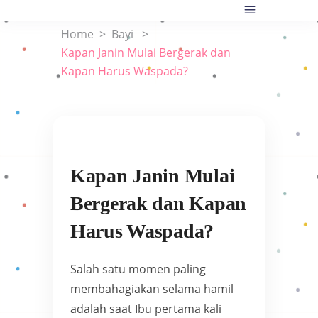
Home
>
Bayi
>
Kapan Janin Mulai Bergerak dan
Kapan Harus Waspada?
Kapan Janin Mulai
Bergerak dan Kapan
Harus Waspada?
Salah satu momen paling
membahagiakan selama hamil
adalah saat Ibu pertama kali