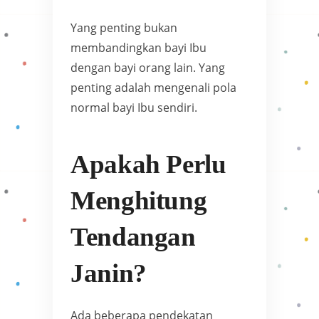
Yang penting bukan
membandingkan bayi Ibu
dengan bayi orang lain. Yang
penting adalah mengenali pola
normal bayi Ibu sendiri.
Apakah Perlu
Menghitung
Tendangan
Janin?
Ada beberapa pendekatan