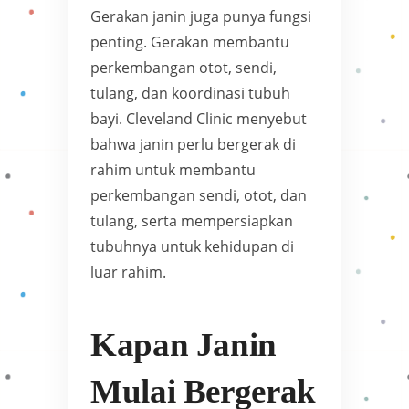
Gerakan janin juga punya fungsi
penting. Gerakan membantu
perkembangan otot, sendi,
tulang, dan koordinasi tubuh
bayi. Cleveland Clinic menyebut
bahwa janin perlu bergerak di
rahim untuk membantu
perkembangan sendi, otot, dan
tulang, serta mempersiapkan
tubuhnya untuk kehidupan di
luar rahim.
Kapan Janin
Mulai Bergerak