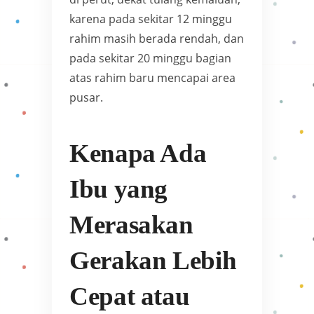
karena pada sekitar 12 minggu
rahim masih berada rendah, dan
pada sekitar 20 minggu bagian
atas rahim baru mencapai area
pusar.
Kenapa Ada
Ibu yang
Merasakan
Gerakan Lebih
Cepat atau