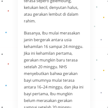
terasa seperti gelembung,
ketukan kecil, denyutan halus,
atau gerakan lembut di dalam
rahim.
Biasanya, Ibu mulai merasakan
janin bergerak antara usia
kehamilan 16 sampai 24 minggu.
Jika ini kehamilan pertama,
gerakan mungkin baru terasa
setelah 20 minggu. NHS
menyebutkan bahwa gerakan
bayi umumnya mulai terasa
antara 16–24 minggu, dan jika ini
bayi pertama, Ibu mungkin
belum merasakan gerakan
sampai setelah 20 minggu.