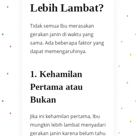
Lebih Lambat?
Tidak semua Ibu merasakan
gerakan janin di waktu yang
sama. Ada beberapa faktor yang
dapat memengaruhinya.
1. Kehamilan
Pertama atau
Bukan
Jika ini kehamilan pertama, Ibu
mungkin lebih lambat menyadari
gerakan janin karena belum tahu