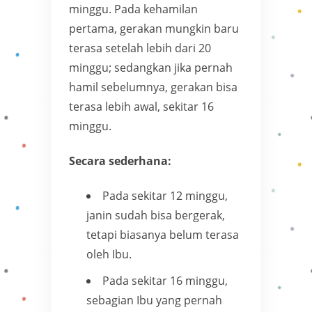
minggu. Pada kehamilan
pertama, gerakan mungkin baru
terasa setelah lebih dari 20
minggu; sedangkan jika pernah
hamil sebelumnya, gerakan bisa
terasa lebih awal, sekitar 16
minggu.
Secara sederhana:
Pada sekitar 12 minggu,
janin sudah bisa bergerak,
tetapi biasanya belum terasa
oleh Ibu.
Pada sekitar 16 minggu,
sebagian Ibu yang pernah