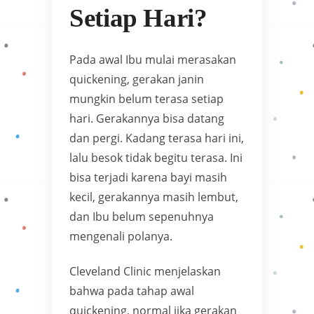
Setiap Hari?
Pada awal Ibu mulai merasakan
quickening, gerakan janin
mungkin belum terasa setiap
hari. Gerakannya bisa datang
dan pergi. Kadang terasa hari ini,
lalu besok tidak begitu terasa. Ini
bisa terjadi karena bayi masih
kecil, gerakannya masih lembut,
dan Ibu belum sepenuhnya
mengenali polanya.
Cleveland Clinic menjelaskan
bahwa pada tahap awal
quickening, normal jika gerakan