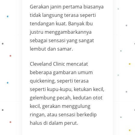
Gerakan janin pertama biasanya
tidak langsung terasa seperti
tendangan kuat. Banyak Ibu
justru menggambarkannya
sebagai sensasi yang sangat
lembut dan samar.
Cleveland Clinic mencatat
beberapa gambaran umum
quickening, seperti terasa
seperti kupu-kupu, ketukan kecil,
gelembung pecah, kedutan otot
kecil, gerakan menggulung
ringan, atau sensasi berkedip
halus di dalam perut.