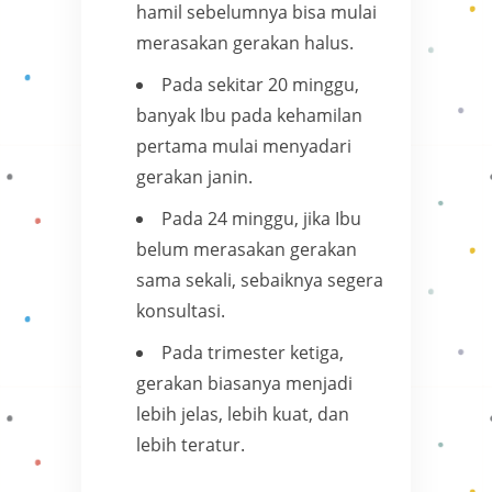
hamil sebelumnya bisa mulai
merasakan gerakan halus.
Pada sekitar 20 minggu,
banyak Ibu pada kehamilan
pertama mulai menyadari
gerakan janin.
Pada 24 minggu, jika Ibu
belum merasakan gerakan
sama sekali, sebaiknya segera
konsultasi.
Pada trimester ketiga,
gerakan biasanya menjadi
lebih jelas, lebih kuat, dan
lebih teratur.