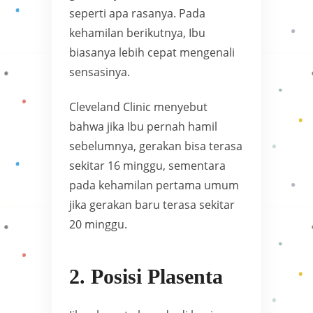
seperti apa rasanya. Pada
kehamilan berikutnya, Ibu
biasanya lebih cepat mengenali
sensasinya.
Cleveland Clinic menyebut
bahwa jika Ibu pernah hamil
sebelumnya, gerakan bisa terasa
sekitar 16 minggu, sementara
pada kehamilan pertama umum
jika gerakan baru terasa sekitar
20 minggu.
2. Posisi Plasenta