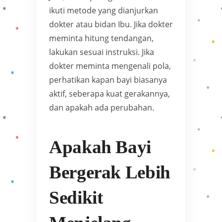
ikuti metode yang dianjurkan
dokter atau bidan Ibu. Jika dokter
meminta hitung tendangan,
lakukan sesuai instruksi. Jika
dokter meminta mengenali pola,
perhatikan kapan bayi biasanya
aktif, seberapa kuat gerakannya,
dan apakah ada perubahan.
Apakah Bayi
Bergerak Lebih
Sedikit