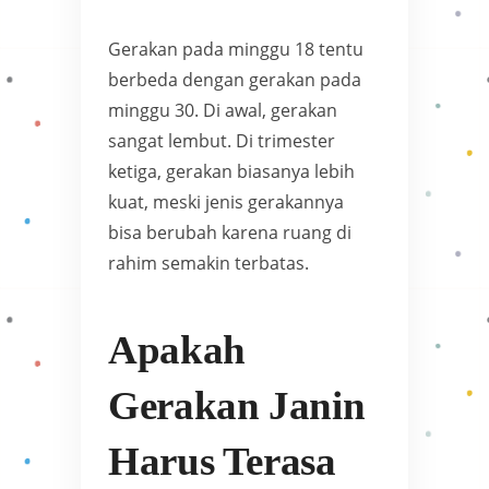
Gerakan pada minggu 18 tentu
berbeda dengan gerakan pada
minggu 30. Di awal, gerakan
sangat lembut. Di trimester
ketiga, gerakan biasanya lebih
kuat, meski jenis gerakannya
bisa berubah karena ruang di
rahim semakin terbatas.
Apakah
Gerakan Janin
Harus Terasa