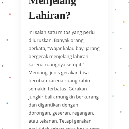
Menjelang
Lahiran?
Ini salah satu mitos yang perlu
diluruskan. Banyak orang
berkata, “Wajar kalau bayi jarang
bergerak menjelang lahiran
karena ruangnya sempit.”
Memang, jenis gerakan bisa
berubah karena ruang rahim
semakin terbatas. Gerakan
jungkir balik mungkin berkurang
dan digantikan dengan
dorongan, geseran, regangan,
atau tekanan. Tetapi gerakan
bayi tidak seharusnya berkurang