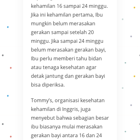
kehamilan 16 sampai 24 minggu.
Jika ini kehamilan pertama, Ibu
mungkin belum merasakan
gerakan sampai setelah 20
minggu. Jika sampai 24 minggu
belum merasakan gerakan bayi,
Ibu perlu memberi tahu bidan
atau tenaga kesehatan agar
detak jantung dan gerakan bayi
bisa diperiksa.
Tommy’s, organisasi kesehatan
kehamilan di Inggris, juga
menyebut bahwa sebagian besar
ibu biasanya mulai merasakan
gerakan bayi antara 16 dan 24