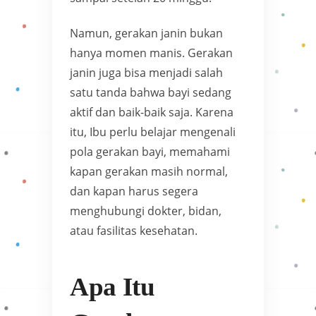
Namun, gerakan janin bukan
hanya momen manis. Gerakan
janin juga bisa menjadi salah
satu tanda bahwa bayi sedang
aktif dan baik-baik saja. Karena
itu, Ibu perlu belajar mengenali
pola gerakan bayi, memahami
kapan gerakan masih normal,
dan kapan harus segera
menghubungi dokter, bidan,
atau fasilitas kesehatan.
Apa Itu