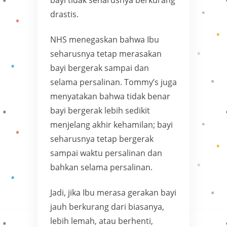
drastis.
NHS menegaskan bahwa Ibu
seharusnya tetap merasakan
bayi bergerak sampai dan
selama persalinan. Tommy’s juga
menyatakan bahwa tidak benar
bayi bergerak lebih sedikit
menjelang akhir kehamilan; bayi
seharusnya tetap bergerak
sampai waktu persalinan dan
bahkan selama persalinan.
Jadi, jika Ibu merasa gerakan bayi
jauh berkurang dari biasanya,
lebih lemah, atau berhenti,