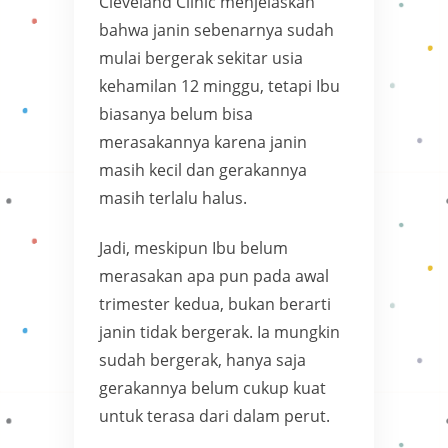
Cleveland Clinic menjelaskan
bahwa janin sebenarnya sudah
mulai bergerak sekitar usia
kehamilan 12 minggu, tetapi Ibu
biasanya belum bisa
merasakannya karena janin
masih kecil dan gerakannya
masih terlalu halus.
Jadi, meskipun Ibu belum
merasakan apa pun pada awal
trimester kedua, bukan berarti
janin tidak bergerak. Ia mungkin
sudah bergerak, hanya saja
gerakannya belum cukup kuat
untuk terasa dari dalam perut.