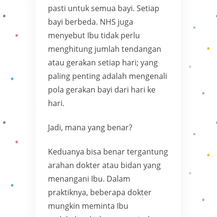
pasti untuk semua bayi. Setiap
bayi berbeda. NHS juga
menyebut Ibu tidak perlu
menghitung jumlah tendangan
atau gerakan setiap hari; yang
paling penting adalah mengenali
pola gerakan bayi dari hari ke
hari.
Jadi, mana yang benar?
Keduanya bisa benar tergantung
arahan dokter atau bidan yang
menangani Ibu. Dalam
praktiknya, beberapa dokter
mungkin meminta Ibu