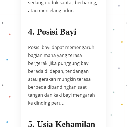
sedang duduk santai, berbaring,
atau menjelang tidur.
4. Posisi Bayi
Posisi bayi dapat memengaruhi
bagian mana yang terasa
bergerak. Jika punggung bayi
berada di depan, tendangan
atau gerakan mungkin terasa
berbeda dibandingkan saat
tangan dan kaki bayi mengarah
ke dinding perut.
5. Usia Kehamilan