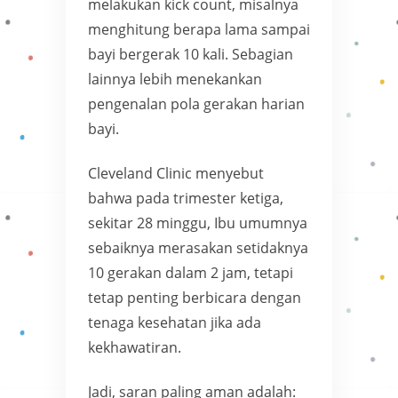
melakukan kick count, misalnya
menghitung berapa lama sampai
bayi bergerak 10 kali. Sebagian
lainnya lebih menekankan
pengenalan pola gerakan harian
bayi.
Cleveland Clinic menyebut
bahwa pada trimester ketiga,
sekitar 28 minggu, Ibu umumnya
sebaiknya merasakan setidaknya
10 gerakan dalam 2 jam, tetapi
tetap penting berbicara dengan
tenaga kesehatan jika ada
kekhawatiran.
Jadi, saran paling aman adalah: