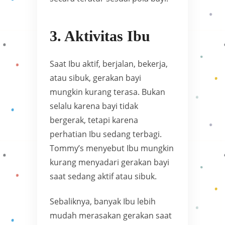
3. Aktivitas Ibu
Saat Ibu aktif, berjalan, bekerja,
atau sibuk, gerakan bayi
mungkin kurang terasa. Bukan
selalu karena bayi tidak
bergerak, tetapi karena
perhatian Ibu sedang terbagi.
Tommy’s menyebut Ibu mungkin
kurang menyadari gerakan bayi
saat sedang aktif atau sibuk.
Sebaliknya, banyak Ibu lebih
mudah merasakan gerakan saat