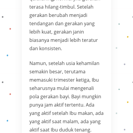
terasa hilang-timbul. Setelah
gerakan berubah menjadi
tendangan dan gerakan yang
lebih kuat, gerakan janin
biasanya menjadi lebih teratur
dan konsisten.
Namun, setelah usia kehamilan
semakin besar, terutama
memasuki trimester ketiga, Ibu
seharusnya mulai mengenali
pola gerakan bayi. Bayi mungkin
punya jam aktif tertentu. Ada
yang aktif setelah Ibu makan, ada
yang aktif saat malam, ada yang
aktif saat Ibu duduk tenang.