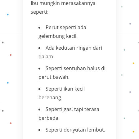
Ibu mungkin merasakannya
seperti:
Perut seperti ada
gelembung kecil.
Ada kedutan ringan dari
dalam.
Seperti sentuhan halus di
perut bawah.
Seperti ikan kecil
berenang.
Seperti gas, tapi terasa
berbeda.
Seperti denyutan lembut.