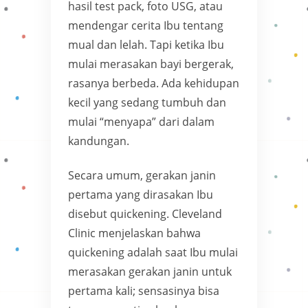
hasil test pack, foto USG, atau
mendengar cerita Ibu tentang
mual dan lelah. Tapi ketika Ibu
mulai merasakan bayi bergerak,
rasanya berbeda. Ada kehidupan
kecil yang sedang tumbuh dan
mulai “menyapa” dari dalam
kandungan.
Secara umum, gerakan janin
pertama yang dirasakan Ibu
disebut quickening. Cleveland
Clinic menjelaskan bahwa
quickening adalah saat Ibu mulai
merasakan gerakan janin untuk
pertama kali; sensasinya bisa