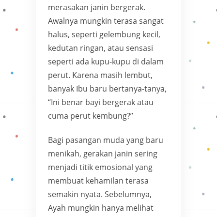
merasakan janin bergerak.
Awalnya mungkin terasa sangat
halus, seperti gelembung kecil,
kedutan ringan, atau sensasi
seperti ada kupu-kupu di dalam
perut. Karena masih lembut,
banyak Ibu baru bertanya-tanya,
“Ini benar bayi bergerak atau
cuma perut kembung?”
Bagi pasangan muda yang baru
menikah, gerakan janin sering
menjadi titik emosional yang
membuat kehamilan terasa
semakin nyata. Sebelumnya,
Ayah mungkin hanya melihat