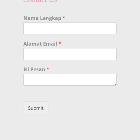
Nama Lengkap
*
Alamat Email
*
Isi Pesan
*
Submit