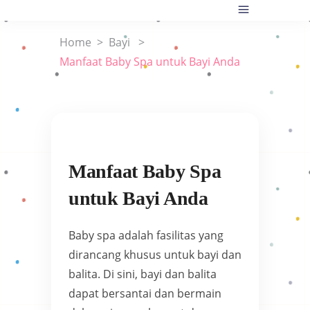
Home
>
Bayi
>
Manfaat Baby Spa untuk Bayi Anda
Manfaat Baby Spa
untuk Bayi Anda
Baby spa adalah fasilitas yang
dirancang khusus untuk bayi dan
balita. Di sini, bayi dan balita
dapat bersantai dan bermain