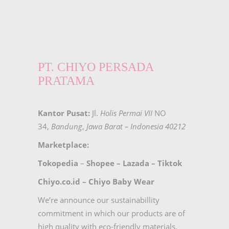
PT. CHIYO PERSADA
PRATAMA
Kantor Pusat:
Jl.
Holis Permai VII
NO
34,
Bandung
,
Jawa Barat – Indonesia 40212
Marketplace:
Tokopedia
–
Shopee
–
Lazada
–
Tiktok
Chiyo.co.id –
Chiyo Baby Wear
We’re announce our sustainabillity
commitment in which our products are of
high quality with eco-friendly materials.