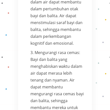
dalam air dapat membantu
dalam pertumbuhan otak
bayi dan balita. Air dapat
menstimulasi saraf bayi dan
balita, sehingga membantu
dalam perkembangan
kognitif dan emosional.
Mengurangi rasa cemas:
Bayi dan balita yang
menghabiskan waktu dalam
air dapat merasa lebih
tenang dan nyaman. Air
dapat membantu
mengurangi rasa cemas bayi
dan balita, sehingga
membantu mereka untuk