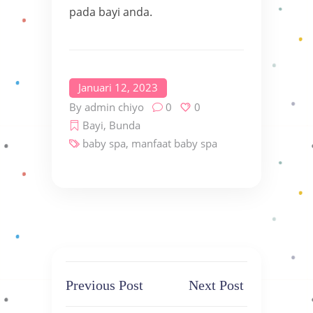
pada bayi anda.
Januari 12, 2023
By
admin chiyo
0
0
Bayi
,
Bunda
baby spa
,
manfaat baby spa
Previous Post
Next Post