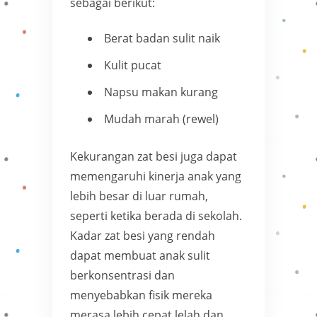
sebagai berikut:
Berat badan sulit naik
Kulit pucat
Napsu makan kurang
Mudah marah (rewel)
Kekurangan zat besi juga dapat
memengaruhi kinerja anak yang
lebih besar di luar rumah,
seperti ketika berada di sekolah.
Kadar zat besi yang rendah
dapat membuat anak sulit
berkonsentrasi dan
menyebabkan fisik mereka
merasa lebih cepat lelah dan