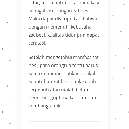
tidur, maka hal ini bisa diindikasi
sebagai kekurangan zat besi.
Maka dapat disimpulkan bahwa
dengan memenuhi kebutuhan
zat besi, kualitas tidur pun dapat
teratasi.
Setelah mengetahui manfaat zat
besi, para orangtua tentu harus
semakin memerhatikan apakah
kebutuhan zat besi anak sudah
terpenuh atau malah belum
demi mengoptimalkan tumbuh
kembang anak.