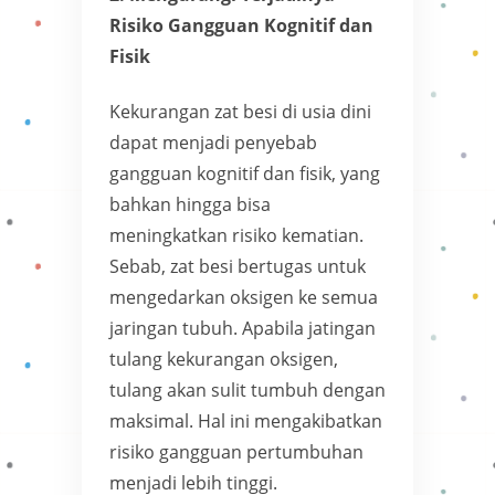
Risiko Gangguan Kognitif dan
Fisik
Kekurangan zat besi di usia dini
dapat menjadi penyebab
gangguan kognitif dan fisik, yang
bahkan hingga bisa
meningkatkan risiko kematian.
Sebab, zat besi bertugas untuk
mengedarkan oksigen ke semua
jaringan tubuh. Apabila jatingan
tulang kekurangan oksigen,
tulang akan sulit tumbuh dengan
maksimal. Hal ini mengakibatkan
risiko gangguan pertumbuhan
menjadi lebih tinggi.