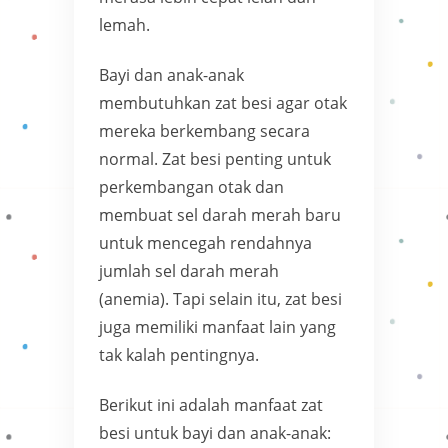
lemah.
Bayi dan anak-anak
membutuhkan zat besi agar otak
mereka berkembang secara
normal. Zat besi penting untuk
perkembangan otak dan
membuat sel darah merah baru
untuk mencegah rendahnya
jumlah sel darah merah
(anemia). Tapi selain itu, zat besi
juga memiliki manfaat lain yang
tak kalah pentingnya.
Berikut ini adalah manfaat zat
besi untuk bayi dan anak-anak: