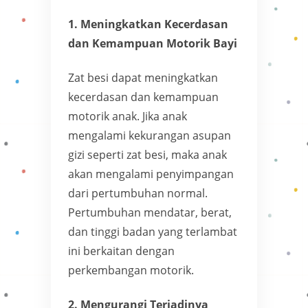
1. Meningkatkan Kecerdasan
dan Kemampuan Motorik Bayi
Zat besi dapat meningkatkan
kecerdasan dan kemampuan
motorik anak. Jika anak
mengalami kekurangan asupan
gizi seperti zat besi, maka anak
akan mengalami penyimpangan
dari pertumbuhan normal.
Pertumbuhan mendatar, berat,
dan tinggi badan yang terlambat
ini berkaitan dengan
perkembangan motorik.
2. Mengurangi Terjadinya