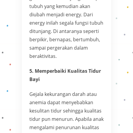
tubuh yang kemudian akan
diubah menjadi energy. Dari
energy inilah segala fungsi tubuh
ditunjang. Di antaranya seperti
berpikir, bernapas, bertumbuh,
sampai pergerakan dalam
beraktivitas.
5. Memperbaiki Kualitas Tidur
Bayi
Gejala kekurangan darah atau
anemia dapat menyebabkan
kesulitan tidur sehingga kualitas
tidur pun menurun. Apabila anak
mengalami penurunan kualitas