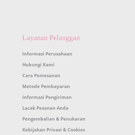
Layanan Pelanggan
Informasi Perusahaan
Hubungi Kami
Cara Pemesanan
Metode Pembayaran
Informasi Pengiriman
Lacak Pesanan Anda
Pengembalian & Penukaran
Kebijakan Privasi & Cookies