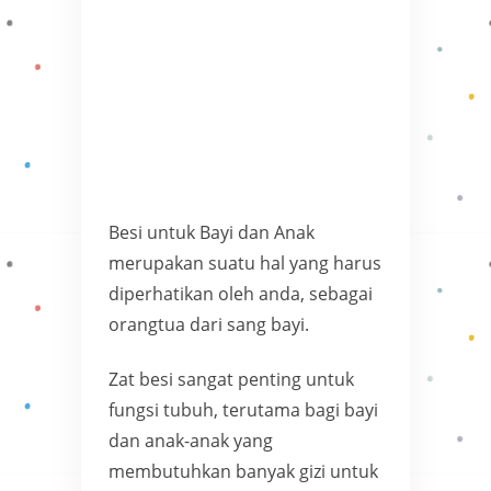
Besi untuk Bayi dan Anak
merupakan suatu hal yang harus
diperhatikan oleh anda, sebagai
orangtua dari sang bayi.
Zat besi sangat penting untuk
fungsi tubuh, terutama bagi bayi
dan anak-anak yang
membutuhkan banyak gizi untuk