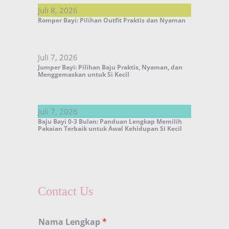
Juli 8, 2026
Romper Bayi: Pilihan Outfit Praktis dan Nyaman
Juli 7, 2026
Jumper Bayi: Pilihan Baju Praktis, Nyaman, dan
Menggemaskan untuk Si Kecil
Juli 7, 2026
Baju Bayi 0-3 Bulan: Panduan Lengkap Memilih
Pakaian Terbaik untuk Awal Kehidupan Si Kecil
Contact Us
Nama Lengkap
*