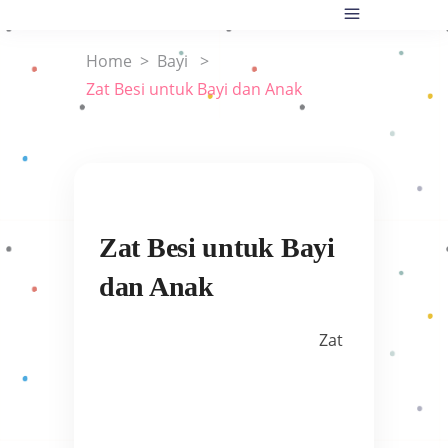
Home
>
Bayi
>
Zat Besi untuk Bayi dan Anak
Zat Besi untuk Bayi
dan Anak
Zat