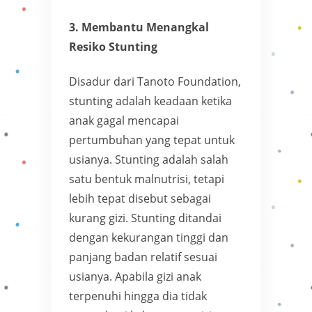
3. Membantu Menangkal
Resiko Stunting
Disadur dari Tanoto Foundation,
stunting adalah keadaan ketika
anak gagal mencapai
pertumbuhan yang tepat untuk
usianya. Stunting adalah salah
satu bentuk malnutrisi, tetapi
lebih tepat disebut sebagai
kurang gizi. Stunting ditandai
dengan kekurangan tinggi dan
panjang badan relatif sesuai
usianya. Apabila gizi anak
terpenuhi hingga dia tidak