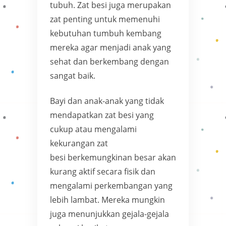
tubuh. Zat besi juga merupakan
zat penting untuk memenuhi
kebutuhan tumbuh kembang
mereka agar menjadi anak yang
sehat dan berkembang dengan
sangat baik.
Bayi dan anak-anak yang tidak
mendapatkan zat besi yang
cukup atau mengalami
kekurangan zat
besi berkemungkinan besar akan
kurang aktif secara fisik dan
mengalami perkembangan yang
lebih lambat. Mereka mungkin
juga menunjukkan gejala-gejala