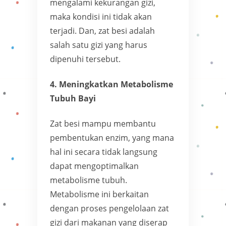
mengalami kekurangan gizi,
maka kondisi ini tidak akan
terjadi. Dan, zat besi adalah
salah satu gizi yang harus
dipenuhi tersebut.
4. Meningkatkan Metabolisme
Tubuh Bayi
Zat besi mampu membantu
pembentukan enzim, yang mana
hal ini secara tidak langsung
dapat mengoptimalkan
metabolisme tubuh.
Metabolisme ini berkaitan
dengan proses pengelolaan zat
gizi dari makanan yang diserap