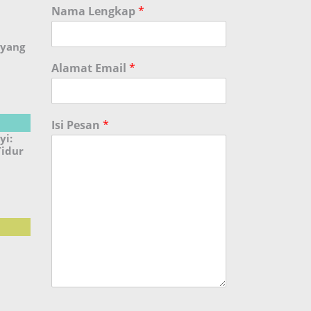
Nama Lengkap
*
 yang
Alamat Email
*
Isi Pesan
*
yi:
Tidur