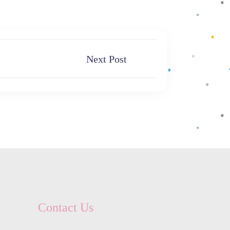
Next Post
Contact Us