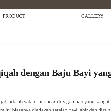
PRODUCT
GALLERY
ah dengan Baju Bayi yang Elegan dan Nyaman
iqah dengan Baju Bayi yang
qah adalah salah satu acara keagamaan yang sangat 
ra ini biasanya diadakan setelah bayi lahir dan di