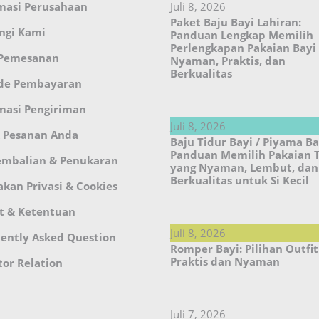
masi Perusahaan
Juli 8, 2026
Paket Baju Bayi Lahiran:
ngi Kami
Panduan Lengkap Memilih
Perlengkapan Pakaian Bayi
 Pemesanan
Nyaman, Praktis, dan
Berkualitas
de Pembayaran
masi Pengiriman
Juli 8, 2026
 Pesanan Anda
Baju Tidur Bayi / Piyama Ba
Panduan Memilih Pakaian 
embalian & Penukaran
yang Nyaman, Lembut, dan
Berkualitas untuk Si Kecil
akan Privasi & Cookies
t & Ketentuan
Juli 8, 2026
ently Asked Question
Romper Bayi: Pilihan Outfit
Praktis dan Nyaman
tor Relation
Juli 7, 2026