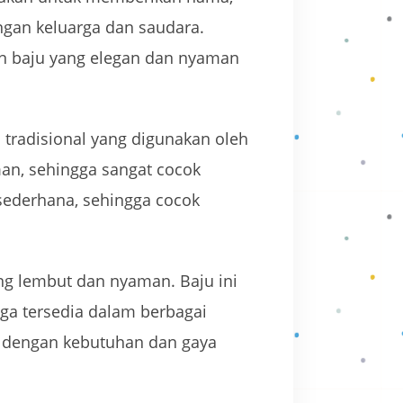
gan keluarga dan saudara.
kan baju yang elegan dan nyaman
tradisional yang digunakan oleh
man, sehingga sangat cocok
 sederhana, sehingga cocok
ang lembut dan nyaman. Baju ini
uga tersedia dalam berbagai
 dengan kebutuhan dan gaya