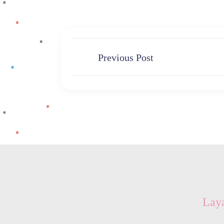
Previous Post
Lay