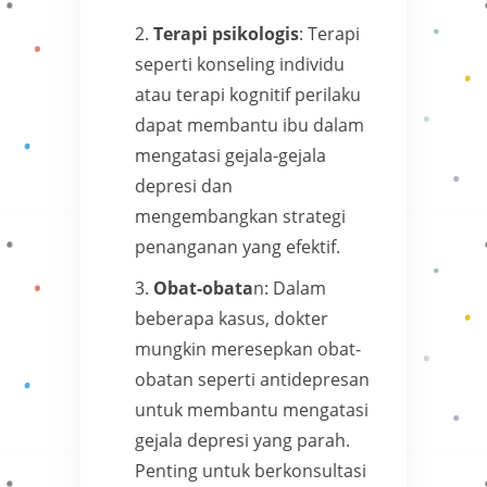
Terapi psikologis
: Terapi
seperti konseling individu
atau terapi kognitif perilaku
dapat membantu ibu dalam
mengatasi gejala-gejala
depresi dan
mengembangkan strategi
penanganan yang efektif.
Obat-obata
n: Dalam
beberapa kasus, dokter
mungkin meresepkan obat-
obatan seperti antidepresan
untuk membantu mengatasi
gejala depresi yang parah.
Penting untuk berkonsultasi