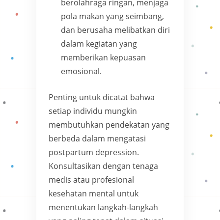
berolahraga ringan, menjaga
pola makan yang seimbang,
dan berusaha melibatkan diri
dalam kegiatan yang
memberikan kepuasan
emosional.
Penting untuk dicatat bahwa
setiap individu mungkin
membutuhkan pendekatan yang
berbeda dalam mengatasi
postpartum depression.
Konsultasikan dengan tenaga
medis atau profesional
kesehatan mental untuk
menentukan langkah-langkah