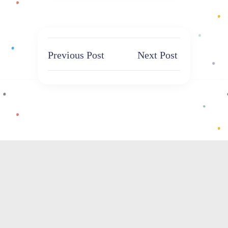
Previous Post
Next Post