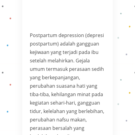
Postpartum depression (depresi
postpartum) adalah gangguan
kejiwaan yang terjadi pada ibu
setelah melahirkan. Gejala
umum termasuk perasaan sedih
yang berkepanjangan,
perubahan suasana hati yang
tiba-tiba, kehilangan minat pada
kegiatan sehari-hari, gangguan
tidur, kelelahan yang berlebihan,
perubahan nafsu makan,
perasaan bersalah yang