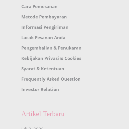
Cara Pemesanan
Metode Pembayaran
Informasi Pengiriman
Lacak Pesanan Anda
Pengembalian & Penukaran
Kebijakan Privasi & Cookies
Syarat & Ketentuan
Frequently Asked Question
Investor Relation
Artikel Terbaru