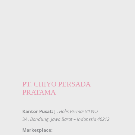
PT. CHIYO PERSADA
PRATAMA
Kantor Pusat:
Jl.
Holis Permai VII
NO
34,
Bandung
,
Jawa Barat – Indonesia 40212
Marketplace: