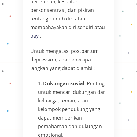
berlebihan, kesulitan
berkonsentrasi, dan pikiran
tentang bunuh diri atau
membahayakan diri sendiri atau
bayi
.
Untuk mengatasi postpartum
depression, ada beberapa
langkah yang dapat diambil:
Dukungan sosial
: Penting
untuk mencari dukungan dari
keluarga, teman, atau
kelompok pendukung yang
dapat memberikan
pemahaman dan dukungan
emosional.