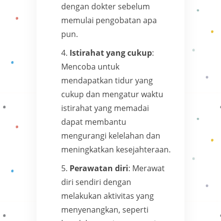
dengan dokter sebelum
memulai pengobatan apa
pun.
Istirahat yang cukup
:
Mencoba untuk
mendapatkan tidur yang
cukup dan mengatur waktu
istirahat yang memadai
dapat membantu
mengurangi kelelahan dan
meningkatkan kesejahteraan.
Perawatan diri
: Merawat
diri sendiri dengan
melakukan aktivitas yang
menyenangkan, seperti