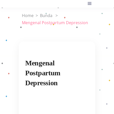
Home
>
Bunda
>
Mengenal Postpartum Depression
Mengenal
Postpartum
Depression